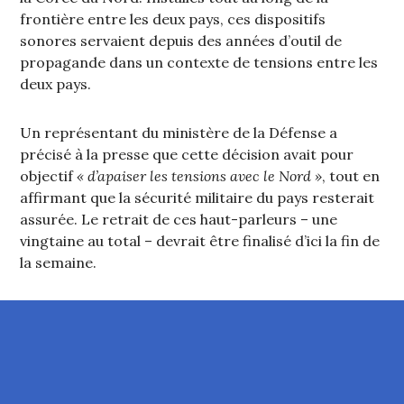
frontière entre les deux pays, ces dispositifs
sonores servaient depuis des années d’outil de
propagande dans un contexte de tensions entre les
deux pays.
Un représentant du ministère de la Défense a
précisé à la presse que cette décision avait pour
objectif
« d’apaiser les tensions avec le Nord »
, tout en
affirmant que la sécurité militaire du pays resterait
assurée. Le retrait de ces haut-parleurs – une
vingtaine au total – devrait être finalisé d’ici la fin de
la semaine.