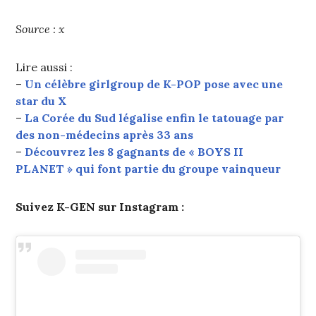
Source : x
Lire aussi :
–
Un célèbre girlgroup de K-POP pose avec une
star du X
–
La Corée du Sud légalise enfin le tatouage par
des non-médecins après 33 ans
–
Découvrez les 8 gagnants de « BOYS II
PLANET » qui font partie du groupe vainqueur
Suivez K-GEN sur Instagram :