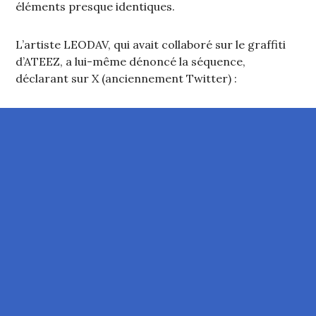
éléments presque identiques.
L’artiste LEODAV, qui avait collaboré sur le graffiti
d’ATEEZ, a lui-même dénoncé la séquence,
déclarant sur X (anciennement Twitter) :