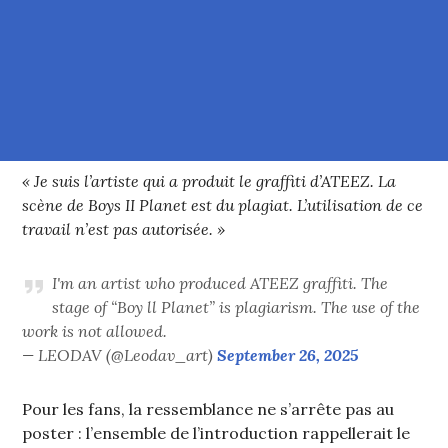
« Je suis l’artiste qui a produit le graffiti d’ATEEZ. La
scène de Boys II Planet est du plagiat. L’utilisation de ce
travail n’est pas autorisée. »
I'm an artist who produced ATEEZ graffiti. The
stage of “Boy ll Planet” is plagiarism. The use of the
work is not allowed.
— LEODAV (@Leodav_art)
September 26, 2025
Pour les fans, la ressemblance ne s’arrête pas au
poster : l’ensemble de l’introduction rappellerait le