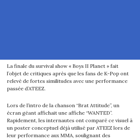
La finale du survival show « Boys II Planet » fait
l’objet de critiques après que les fans de K-Pop ont
relevé de fortes similitudes avec une performance
passée d’ATEEZ.
Lors de l’intro de la chanson “Brat Attitude”, un
écran géant affichait une affiche “WANTED”.
Rapidement, les internautes ont comparé ce visuel à
un poster conceptuel déjà utilisé par ATEEZ lors de
leur performance aux MMA, soulignant des