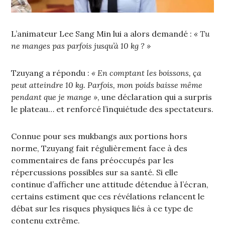
L’animateur Lee Sang Min lui a alors demandé :
« Tu
ne manges pas parfois jusqu’à 10 kg ? »
Tzuyang a répondu :
« En comptant les boissons, ça
peut atteindre 10 kg. Parfois, mon poids baisse même
pendant que je mange »
, une déclaration qui a surpris
le plateau… et renforcé l’inquiétude des spectateurs.
Connue pour ses mukbangs aux portions hors
norme, Tzuyang fait régulièrement face à des
commentaires de fans préoccupés par les
répercussions possibles sur sa santé. Si elle
continue d’afficher une attitude détendue à l’écran,
certains estiment que ces révélations relancent le
débat sur les risques physiques liés à ce type de
contenu extrême.