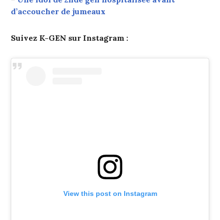
d’accoucher de jumeaux
Suivez K-GEN sur Instagram :
View this post on Instagram