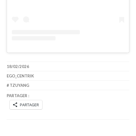
18/02/2026
EGO_CENTRIK
TZUYANG
PARTAGER :
PARTAGER