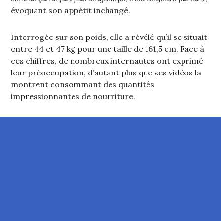
évoquant son appétit inchangé.
Interrogée sur son poids, elle a révélé qu’il se situait
entre 44 et 47 kg pour une taille de 161,5 cm. Face à
ces chiffres, de nombreux internautes ont exprimé
leur préoccupation, d’autant plus que ses vidéos la
montrent consommant des quantités
impressionnantes de nourriture.