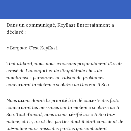
Dans un communiqué, KeyEast Entertainment a
déclaré :
« Bonjour. C’est KeyEast.
Tout d’abord, nous nous excusons profondément d’avoir
causé de l’inconfort et de l’inquiétude chez de
nombreuses personnes en raison de problèmes
concernant la violence scolaire de l’acteur Ji Soo.
Nous avons donné la priorité à la découverte des faits
concernant les messages sur la violence scolaire de Ji
Soo. Tout d’abord, nous avons vérifié avec Ji Soo lui-
même, et il y avait des parties dont il était conscient de
lui-même mais aussi des parties qui semblaient