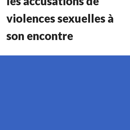
les accusations de
violences sexuelles à
son encontre