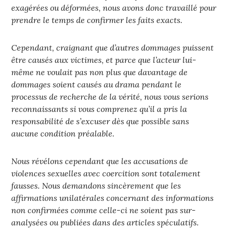
exagérées ou déformées, nous avons donc travaillé pour
prendre le temps de confirmer les faits exacts.
Cependant, craignant que d’autres dommages puissent
être causés aux victimes, et parce que l’acteur lui-
même ne voulait pas non plus que davantage de
dommages soient causés au drama pendant le
processus de recherche de la vérité, nous vous serions
reconnaissants si vous comprenez qu’il a pris la
responsabilité de s’excuser dès que possible sans
aucune condition préalable.
Nous révélons cependant que les accusations de
violences sexuelles avec coercition sont totalement
fausses. Nous demandons sincèrement que les
affirmations unilatérales concernant des informations
non confirmées comme celle-ci ne soient pas sur-
analysées ou publiées dans des articles spéculatifs.