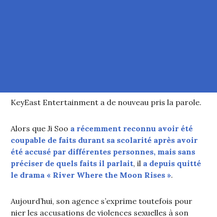
KeyEast Entertainment a de nouveau pris la parole.
Alors que Ji Soo
a récemment reconnu avoir été
coupable de faits durant sa scolarité après avoir
été accusé par différentes personnes, mais sans
préciser de quels faits il parlait
, il
a depuis quitté
le drama « River Where the Moon Rises »
.
Aujourd’hui, son agence s’exprime toutefois pour
nier les accusations de violences sexuelles à son