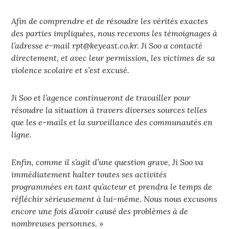
Afin de comprendre et de résoudre les vérités exactes
des parties impliquées, nous recevons les témoignages à
l’adresse e-mail rpt@keyeast.co.kr. Ji Soo a contacté
directement, et avec leur permission, les victimes de sa
violence scolaire et s’est excusé.
Ji Soo et l’agence continueront de travailler pour
résoudre la situation à travers diverses sources telles
que les e-mails et la surveillance des communautés en
ligne.
Enfin, comme il s’agit d’une question grave, Ji Soo va
immédiatement halter toutes ses activités
programmées en tant qu’acteur et prendra le temps de
réfléchir sérieusement à lui-même. Nous nous excusons
encore une fois d’avoir causé des problèmes à de
nombreuses personnes. »