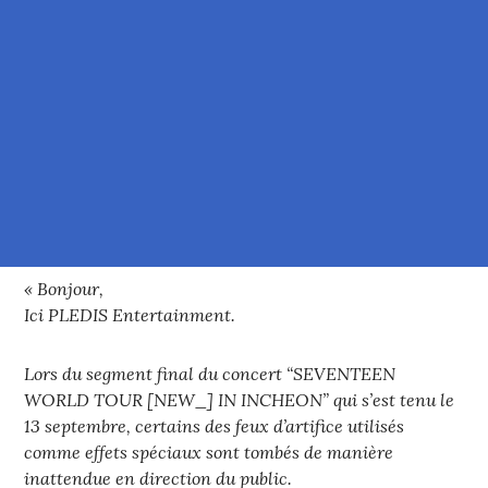
« Bonjour,
Ici PLEDIS Entertainment.
Lors du segment final du concert “SEVENTEEN
WORLD TOUR [NEW_] IN INCHEON” qui s’est tenu le
13 septembre, certains des feux d’artifice utilisés
comme effets spéciaux sont tombés de manière
inattendue en direction du public.