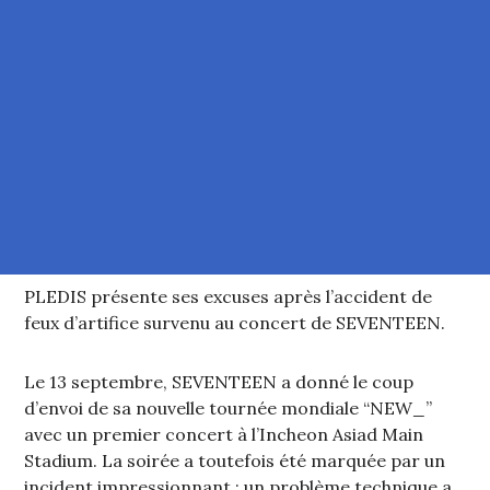
PLEDIS présente ses excuses après l’accident de
feux d’artifice survenu au concert de SEVENTEEN.
Le 13 septembre, SEVENTEEN a donné le coup
d’envoi de sa nouvelle tournée mondiale “NEW_”
avec un premier concert à l’Incheon Asiad Main
Stadium. La soirée a toutefois été marquée par un
incident impressionnant : un problème technique a