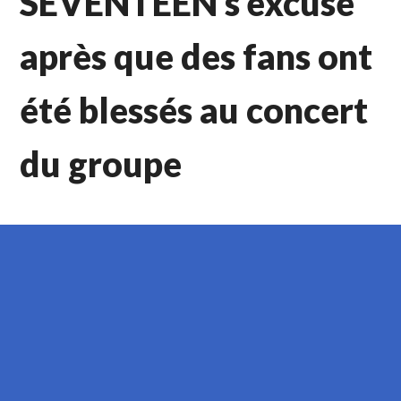
SEVENTEEN s’excuse
après que des fans ont
été blessés au concert
du groupe