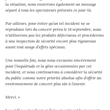
la situation, nous enverrons également un message
séparé à tous les spectateurs présents ce jour-là.
Par ailleurs, pour éviter qu’un tel incident ne se
reproduise lors du concert prévu le 14 septembre, nous
n’utiliserons pas les produits défectueux et procéderons
à une inspection de sécurité encore plus rigoureuse
avant tout usage d’effets spéciaux.
Une nouvelle fois, nous nous excusons sincèrement
pour l’inquiétude et la gêne occasionnées par cet
incident, et nous continuerons à considérer la sécurité
du public comme notre priorité absolue afin d’offrir un
environnement de concert plus sûr à l’avenir.
Merci. »