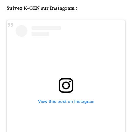
Suivez K-GEN sur Instagram :
View this post on Instagram