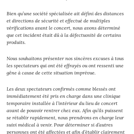
Bien qu’une société spécialisée ait défini des distances
et directions de sécurité et effectué de multiples
vérifications avant le concert, nous avons déterminé
que cet incident était dû à la défectuosité de certains
produits.
Nous souhaitons présenter nos sincères excuses à tous
les spectateurs qui ont été effrayés ou ont ressenti une
gêne à cause de cette situation imprévue.
Les deux spectateurs confirmés comme blessés ont
immédiatement été pris en charge dans une clinique
temporaire installée à l’intérieur du lieu de concert
avant de pouvoir rentrer chez eux. Afin qu’ils puissent
se rétablir rapidement, nous prendrons en charge leur
suivi médical à venir. Pour déterminer si d’autres
personnes ont été affectées et afin d’établir clairement