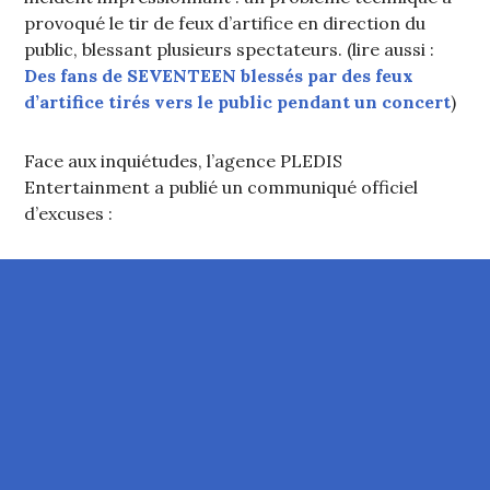
provoqué le tir de feux d’artifice en direction du
public, blessant plusieurs spectateurs. (lire aussi :
Des fans de SEVENTEEN blessés par des feux
d’artifice tirés vers le public pendant un concert
)
Face aux inquiétudes, l’agence PLEDIS
Entertainment a publié un communiqué officiel
d’excuses :