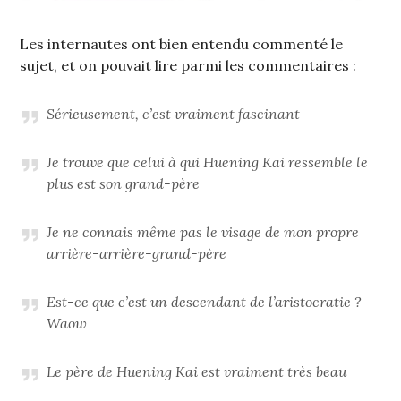
Les internautes ont bien entendu commenté le
sujet, et on pouvait lire parmi les commentaires :
Sérieusement, c’est vraiment fascinant
Je trouve que celui à qui Huening Kai ressemble le
plus est son grand-père
Je ne connais même pas le visage de mon propre
arrière-arrière-grand-père
Est-ce que c’est un descendant de l’aristocratie ?
Waow
Le père de Huening Kai est vraiment très beau