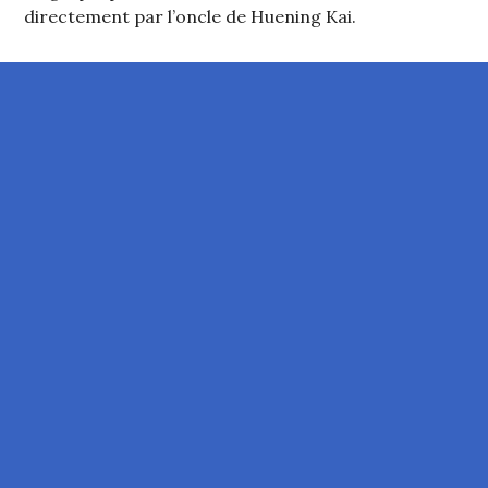
directement par l’oncle de Huening Kai.