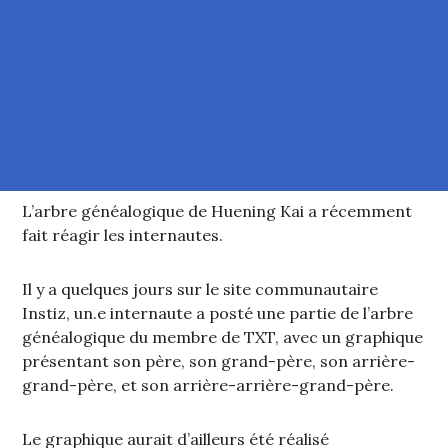
L’arbre généalogique de Huening Kai a récemment
fait réagir les internautes.
Il y a quelques jours sur le site communautaire
Instiz, un.e internaute a posté une partie de l’arbre
généalogique du membre de TXT, avec un graphique
présentant son père, son grand-père, son arrière-
grand-père, et son arrière-arrière-grand-père.
Le graphique aurait d’ailleurs été réalisé