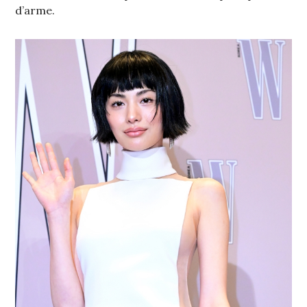
d’arme.