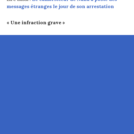
messages étranges le jour de son arrestation
« Une infraction grave »