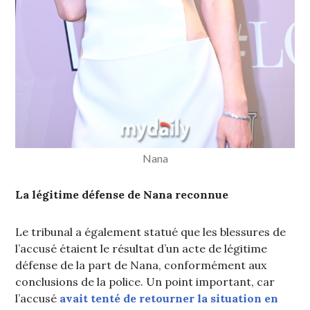
Nana
La légitime défense de Nana reconnue
Le tribunal a également statué que les blessures de
l’accusé étaient le résultat d’un acte de légitime
défense de la part de Nana, conformément aux
conclusions de la police. Un point important, car
l’accusé
avait tenté de retourner la situation en