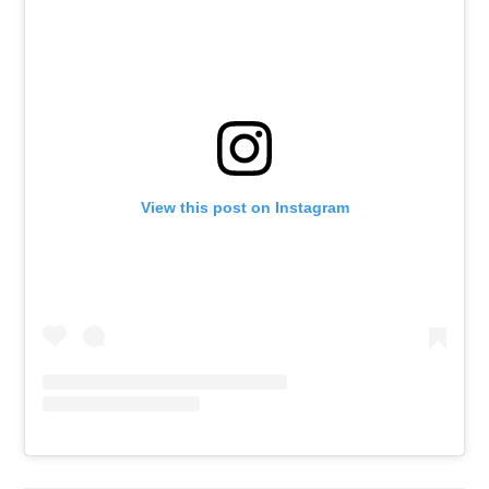
View this post on Instagram