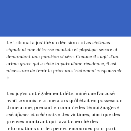
Le tribunal a justifié sa décision :
« Les victimes
signalent une détresse mentale et physique sévère et
demandent une punition sévère. Comme il s’agit d’un
crime grave qui a violé la paix d’une résidence, il est
nécessaire de tenir le prévenu strictement responsable.
»
Les juges ont également déterminé que l’accusé
avait commis le crime alors qu’il était en possession
d’une arme, prenant en compte les témoignages
«
spécifiques et cohérents »
des victimes, ainsi que des
preuves montrant qu’il avait cherché des
informations sur les peines encourues pour port