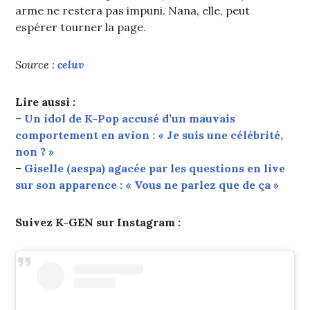
arme ne restera pas impuni. Nana, elle, peut
espérer tourner la page.
Source :
celuv
Lire aussi :
–
Un idol de K-Pop accusé d’un mauvais
comportement en avion : « Je suis une célébrité,
non ? »
–
Giselle (aespa) agacée par les questions en live
sur son apparence : « Vous ne parlez que de ça »
Suivez K-GEN sur Instagram :