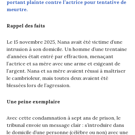
portant plainte contre l’actrice pour tentative de
meurtre.
Rappel des faits
Le 15 novembre 2025, Nana avait été victime d’une
intrusion à son domicile. Un homme d’une trentaine
d’années était entré par effraction, menaçant
l’actrice et sa mère avec une arme et exigeant de
l’argent. Nana et sa mère avaient réussi à maîtriser
le cambrioleur, mais toutes deux avaient été
blessées lors de l’agression.
Une peine exemplaire
Avec cette condamnation à sept ans de prison, le
tribunal envoie un message clair : s’introduire dans
le domicile d’une personne (célèbre ou non) avec une