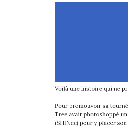
Voilà une histoire qui ne 
Pour promouvoir sa tournée
Tree avait photoshoppé un
(SHINee) pour y placer son