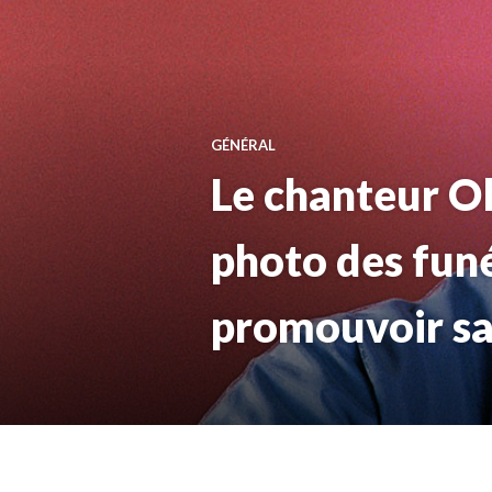
GÉNÉRAL
Le chanteur Ol
photo des fun
promouvoir sa