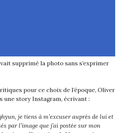
avait supprimé la photo sans s’exprimer
critiques pour ce choix de l’époque, Oliver
s une story Instagram, écrivant :
ghyun, je tiens à m’excuser auprès de lui et
sés par l’image que j’ai postée sur mon