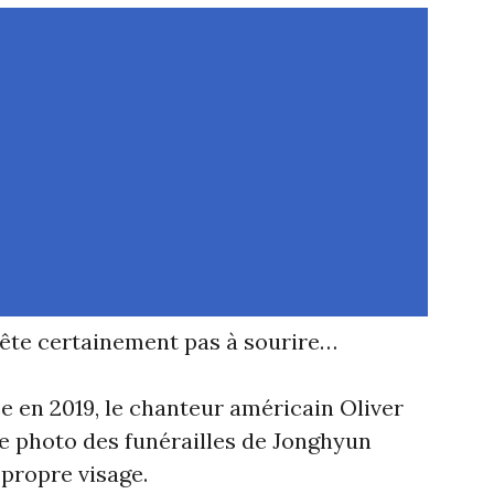
prête certainement pas à sourire…
 en 2019, le chanteur américain Oliver
e photo des funérailles de Jonghyun
 propre visage.