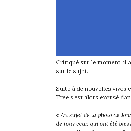
Critiqué sur le moment, il 
sur le sujet.
Suite à de nouvelles vives 
Tree s’est alors excusé dan
« Au sujet de la photo de Jon
de tous ceux qui ont été bles