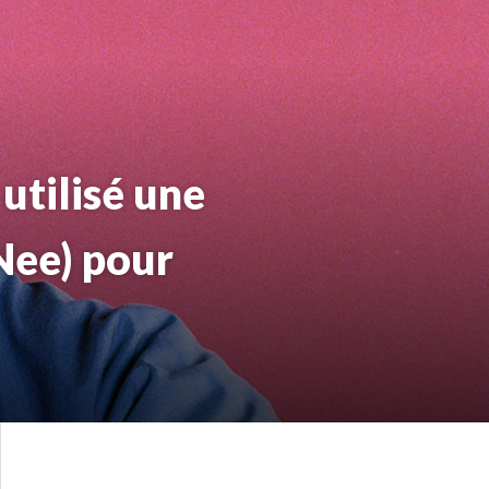
utilisé une
Nee) pour