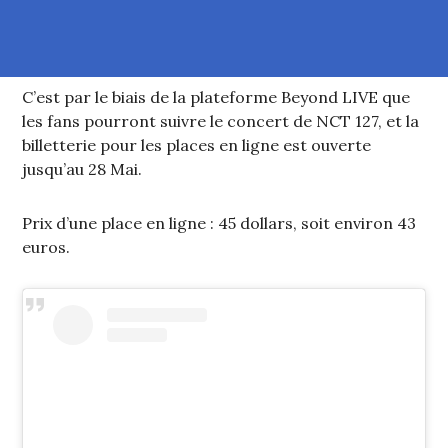
C’est par le biais de la plateforme Beyond LIVE que
les fans pourront suivre le concert de NCT 127, et la
billetterie pour les places en ligne est ouverte
jusqu’au 28 Mai.
Prix d’une place en ligne : 45 dollars, soit environ 43
euros.