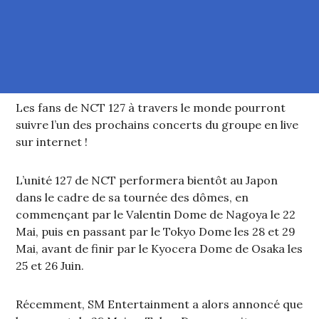
Les fans de NCT 127 à travers le monde pourront
suivre l’un des prochains concerts du groupe en live
sur internet !
L’unité 127 de NCT performera bientôt au Japon
dans le cadre de sa tournée des dômes, en
commençant par le Valentin Dome de Nagoya le 22
Mai, puis en passant par le Tokyo Dome les 28 et 29
Mai, avant de finir par le Kyocera Dome de Osaka les
25 et 26 Juin.
Récemment, SM Entertainment a alors annoncé que