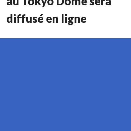
au Tokyo Dome sera
diffusé en ligne