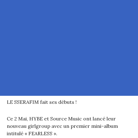
LE SSERAFIM fait ses débuts !
Ce 2 Mai, HYBE et Source Music ont lancé leur
nouveau girlgroup avec un premier mini-album
intitulé « FEARLESS ».