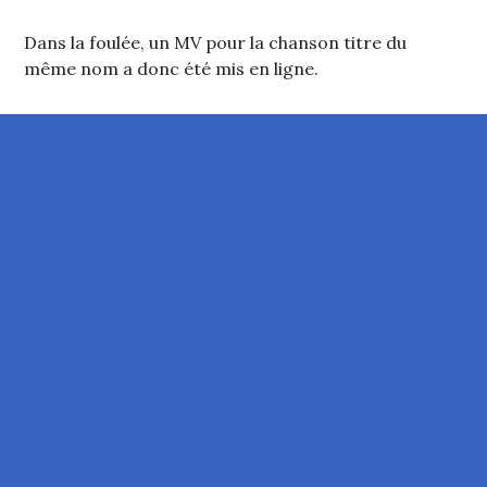
Dans la foulée, un MV pour la chanson titre du
même nom a donc été mis en ligne.