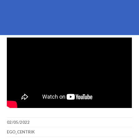
02/05/2022
EGO_CENTRIK