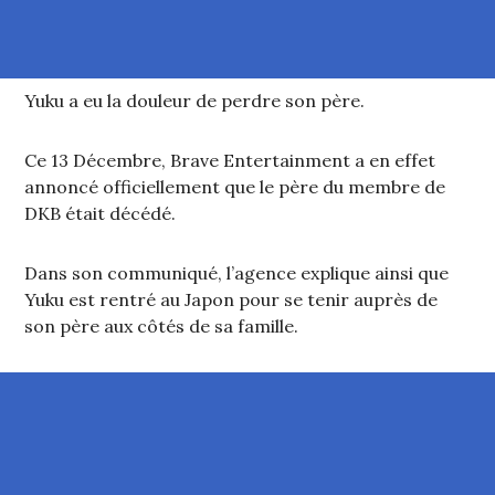
Yuku a eu la douleur de perdre son père.
Ce 13 Décembre, Brave Entertainment a en effet
annoncé officiellement que le père du membre de
DKB était décédé.
Dans son communiqué, l’agence explique ainsi que
Yuku est rentré au Japon pour se tenir auprès de
son père aux côtés de sa famille.