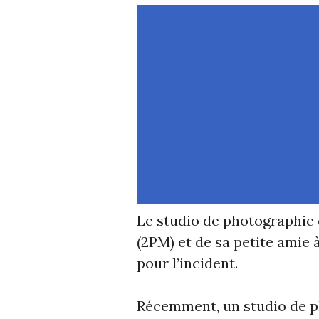
Le studio de photographie 
(2PM) et de sa petite amie 
pour l’incident.
Récemment, un studio de p