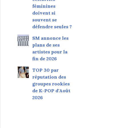
féminines
doivent si
souvent se
défendre seules ?
SM annonce les
plans de ses
artistes pour la
fin de 2026
TOP 30 par
réputation des
groupes rookies
de K-POP d'Août
2026