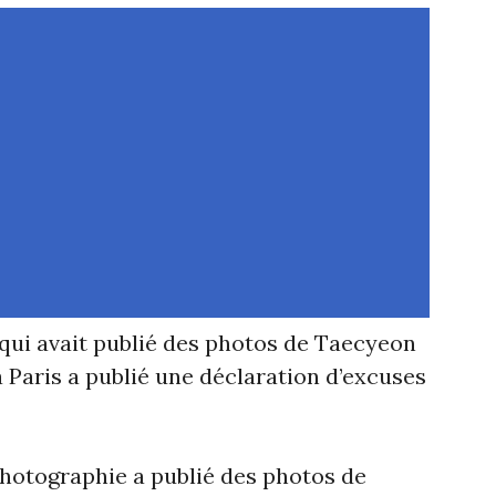
qui avait publié des photos de Taecyeon
à Paris a publié une déclaration d’excuses
hotographie a publié des photos de