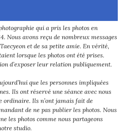
hotographie qui a pris les photos en
024. Nous avons reçu de nombreux messages
Taecyeon et de sa petite amie. En vérité,
taient lorsque les photos ont été prises.
ion d’exposer leur relation publiquement.
ujourd’hui que les personnes impliquées
nnes. Ils ont réservé une séance avec nous
ordinaire. Ils n’ont jamais fait de
andant de ne pas publier les photos. Nous
gne les photos comme nous partageons
notre studio.