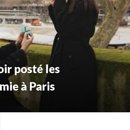
ir posté les
mie à Paris