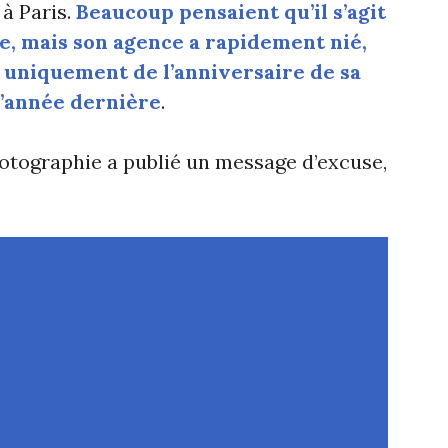
 à Paris.
Beaucoup pensaient qu’il s’agit
, mais son agence a rapidement nié,
it uniquement de l’anniversaire de sa
 l’année dernière
.
photographie a publié un message d’excuse,