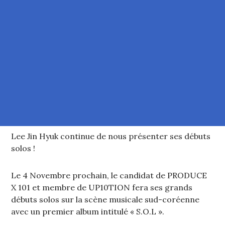
Lee Jin Hyuk continue de nous présenter ses débuts
solos !
Le 4 Novembre prochain, le candidat de PRODUCE
X 101 et membre de UP10TION fera ses grands
débuts solos sur la scène musicale sud-coréenne
avec un premier album intitulé « S.O.L ».