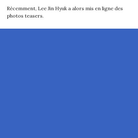
Récemment, Lee Jin Hyuk a alors mis en ligne des
photos teasers.