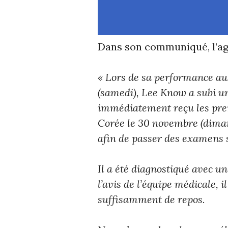
Dans son communiqué, l’ag
« Lors de sa performance 
(samedi), Lee Know a subi une
immédiatement reçu les prem
Corée le 30 novembre (dimanc
afin de passer des examens 
Il a été diagnostiqué avec u
l’avis de l’équipe médicale, 
suffisamment de repos.