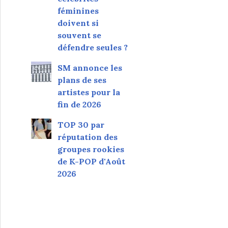
féminines
doivent si
souvent se
défendre seules ?
SM annonce les
plans de ses
artistes pour la
fin de 2026
TOP 30 par
réputation des
groupes rookies
de K-POP d'Août
2026