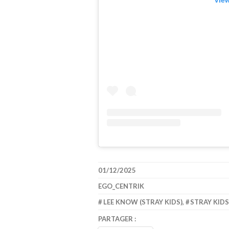
01/12/2025
EGO_CENTRIK
LEE KNOW (STRAY KIDS)
,
STRAY KID
PARTAGER :