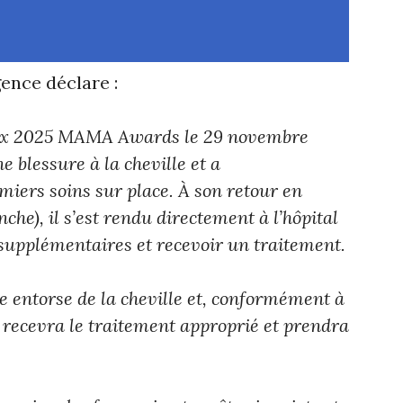
ence déclare :
aux 2025 MAMA Awards le 29 novembre
 blessure à la cheville et a
iers soins sur place. À son retour en
he), il s’est rendu directement à l’hôpital
supplémentaires et recevoir un traitement.
ne entorse de la cheville et, conformément à
il recevra le traitement approprié et prendra