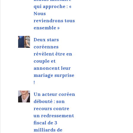
qui approche : «
Nous
reviendrons tous
ensemble »
Deux stars
coréennes
révèlent être en
couple et
annoncent leur
mariage surprise
!
Un acteur coréen
débouté : son
recours contre
un redressement
fiscal de 3
milliards de