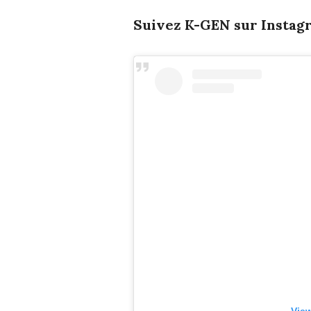
Suivez K-GEN sur Instagr
View