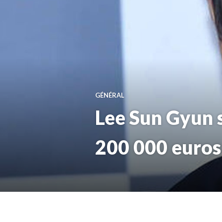
GÉNÉRAL
Lee Sun Gyun 
200 000 euros