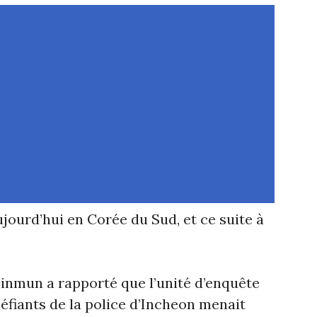
jourd’hui en Corée du Sud, et ce suite à
inmun a rapporté que l’unité d’enquête
péfiants de la police d’Incheon menait