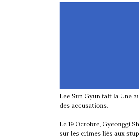
Lee Sun Gyun fait la Une au
des accusations.
Le 19 Octobre, Gyeonggi Sh
sur les crimes liés aux stu