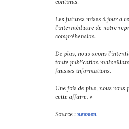
continus.
Les futures mises à jour à 
l’intermédiaire de notre re
compréhension.
De plus, nous avons l’intent
toute publication malveillan
fausses informations.
Une fois de plus, nous vous 
cette affaire. »
Source :
newsen