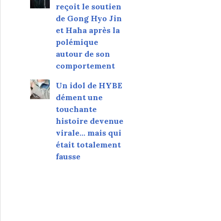
reçoit le soutien
de Gong Hyo Jin
et Haha après la
polémique
autour de son
comportement
Un idol de HYBE
dément une
touchante
histoire devenue
virale... mais qui
était totalement
fausse