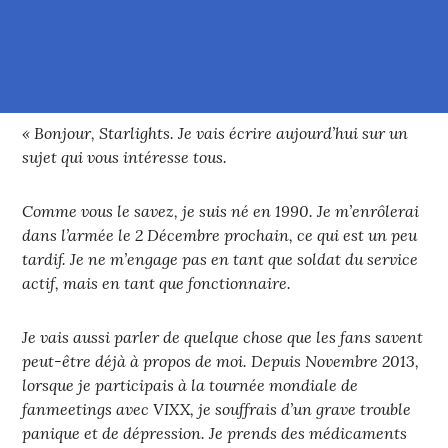
« Bonjour, Starlights. Je vais écrire aujourd’hui sur un
sujet qui vous intéresse tous.
Comme vous le savez, je suis né en 1990. Je m’enrôlerai
dans l’armée le 2 Décembre prochain, ce qui est un peu
tardif. Je ne m’engage pas en tant que soldat du service
actif, mais en tant que fonctionnaire.
Je vais aussi parler de quelque chose que les fans savent
peut-être déjà à propos de moi. Depuis Novembre 2013,
lorsque je participais à la tournée mondiale de
fanmeetings avec VIXX, je souffrais d’un grave trouble
panique et de dépression. Je prends des médicaments