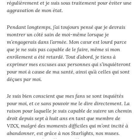
régulièrement et je suis sous traitement pour éviter une
aggravation de mon état.
Pendant longtemps, j’ai toujours pensé que je devrais
montrer un côté sain de moi-même lorsque je
m’engagerais dans l’armée. Mon cœur est lourd parce
que je ne suis pas capable de le faire, même si mon
enrôlement a été retardé. Tout d’abord, je tiens à
exprimer mes excuses aux personnes qui s’inquiéteront
pour moi à cause de ma santé, ainsi qu’à celles qui sont
déçues par moi.
Je suis bien conscient que mes fans se sont inquiétés
pour moi, et ce sans pouvoir me le dire directement. La
raison pour laquelle je suis capable de suivre un chemin
droit depuis sept à huit ans en tant que membre de
VIXX, malgré des moments difficiles qui m’ont incité à
abandonner, est grâce à nos Starlights, nos muses.