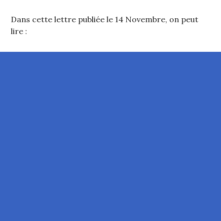
Dans cette lettre publiée le 14 Novembre, on peut
lire :