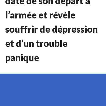
date de son départ à
l’armée et révèle
souffrir de dépression
et d’un trouble
panique