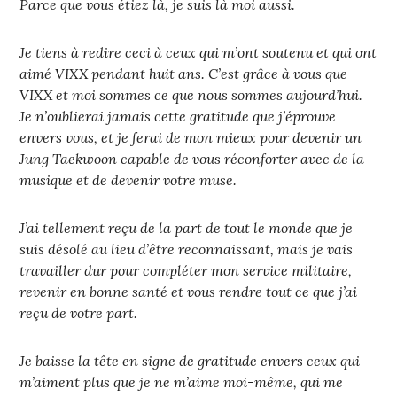
Parce que vous étiez là, je suis là moi aussi.
Je tiens à redire ceci à ceux qui m’ont soutenu et qui ont
aimé VIXX pendant huit ans. C’est grâce à vous que
VIXX et moi sommes ce que nous sommes aujourd’hui.
Je n’oublierai jamais cette gratitude que j’éprouve
envers vous, et je ferai de mon mieux pour devenir un
Jung Taekwoon capable de vous réconforter avec de la
musique et de devenir votre muse.
J’ai tellement reçu de la part de tout le monde que je
suis désolé au lieu d’être reconnaissant, mais je vais
travailler dur pour compléter mon service militaire,
revenir en bonne santé et vous rendre tout ce que j’ai
reçu de votre part.
Je baisse la tête en signe de gratitude envers ceux qui
m’aiment plus que je ne m’aime moi-même, qui me