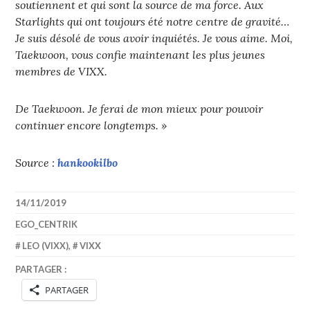
soutiennent et qui sont la source de ma force. Aux
Starlights qui ont toujours été notre centre de gravité…
Je suis désolé de vous avoir inquiétés. Je vous aime. Moi,
Taekwoon, vous confie maintenant les plus jeunes
membres de VIXX.
De Taekwoon. Je ferai de mon mieux pour pouvoir
continuer encore longtemps. »
Source :
hankookilbo
14/11/2019
EGO_CENTRIK
LEO (VIXX)
,
VIXX
PARTAGER :
PARTAGER