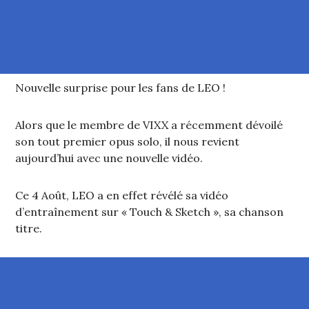
Nouvelle surprise pour les fans de LEO !
Alors que le membre de VIXX a récemment dévoilé
son tout premier opus solo, il nous revient
aujourd’hui avec une nouvelle vidéo.
Ce 4 Août, LEO a en effet révélé sa vidéo
d’entraînement sur « Touch & Sketch », sa chanson
titre.