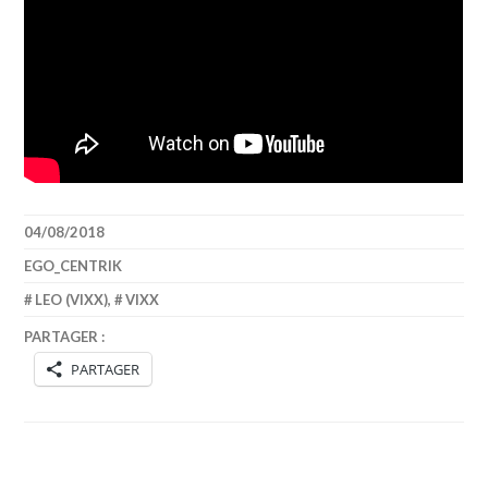
04/08/2018
EGO_CENTRIK
LEO (VIXX)
,
VIXX
PARTAGER :
PARTAGER