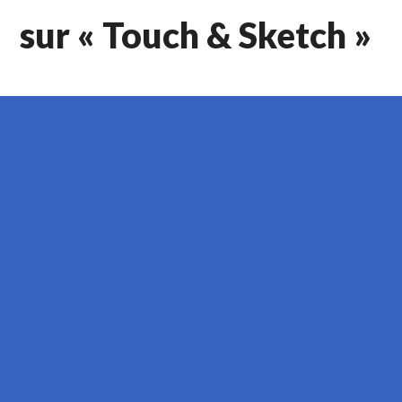
sur « Touch & Sketch »