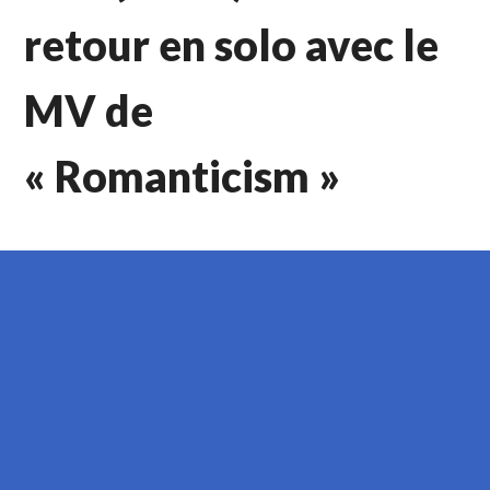
retour en solo avec le
MV de
« Romanticism »