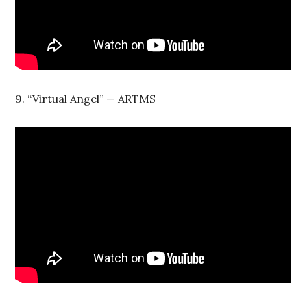
9. “Virtual Angel” — ARTMS