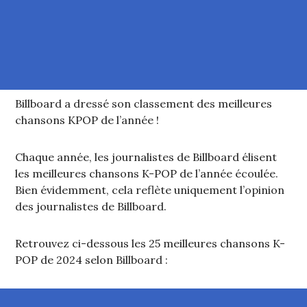
Billboard a dressé son classement des meilleures
chansons KPOP de l’année !
Chaque année, les journalistes de Billboard élisent
les meilleures chansons K-POP de l’année écoulée.
Bien évidemment, cela reflète uniquement l’opinion
des journalistes de Billboard.
Retrouvez ci-dessous les 25 meilleures chansons K-
POP de 2024 selon Billboard :