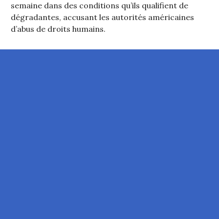
semaine dans des conditions qu’ils qualifient de
dégradantes, accusant les autorités américaines
d’abus de droits humains.