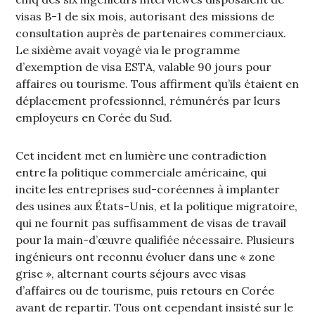
visas B-1 de six mois, autorisant des missions de
consultation auprès de partenaires commerciaux.
Le sixième avait voyagé via le programme
d’exemption de visa ESTA, valable 90 jours pour
affaires ou tourisme. Tous affirment qu’ils étaient en
déplacement professionnel, rémunérés par leurs
employeurs en Corée du Sud.
Cet incident met en lumière une contradiction
entre la politique commerciale américaine, qui
incite les entreprises sud-coréennes à implanter
des usines aux États-Unis, et la politique migratoire,
qui ne fournit pas suffisamment de visas de travail
pour la main-d’œuvre qualifiée nécessaire. Plusieurs
ingénieurs ont reconnu évoluer dans une « zone
grise », alternant courts séjours avec visas
d’affaires ou de tourisme, puis retours en Corée
avant de repartir. Tous ont cependant insisté sur le