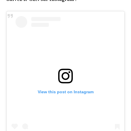
View this post on Instagram