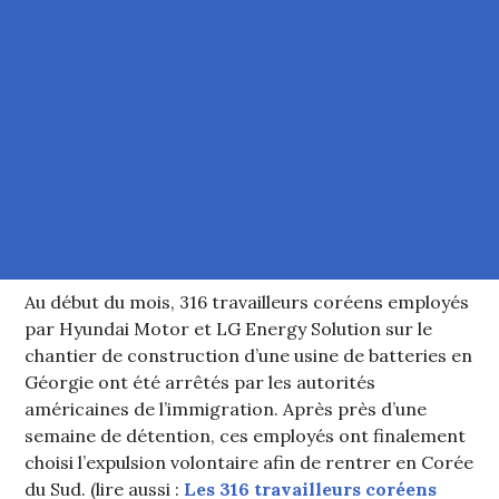
Au début du mois, 316 travailleurs coréens employés
par Hyundai Motor et LG Energy Solution sur le
chantier de construction d’une usine de batteries en
Géorgie ont été arrêtés par les autorités
américaines de l’immigration. Après près d’une
semaine de détention, ces employés ont finalement
choisi l’expulsion volontaire afin de rentrer en Corée
du Sud. (lire aussi :
Les 316 travailleurs coréens