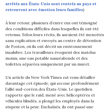
arrêtés aux États-Unis sont rentrés au pays et
retrouvent avec émotion leurs familles
)
À leur retour, plusieurs d’entre eux ont témoigné
des conditions difficiles dans lesquelles ils ont été
retenus. Selon leurs récits, ils auraient été menottés
sans explication et envoyés au centre de détention
de Foxton, où ils ont décrit un environnement
insalubre. Les travailleurs évoquent des matelas
moisis, une eau potable nauséabonde et des
toilettes séparées uniquement par un muret.
Un article du New York Times est venu détailler
davantage cet épisode, qui secoue profondément
l’allié sud-coréen des États-Unis. Le quotidien
rapporte que le raid, mené avec hélicoptères et
véhicules blindés, a plongé les employés dans la
stupeur et la peur. Enchaînés, ils ont passé une