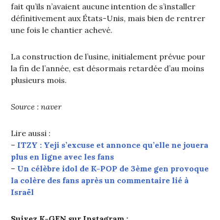
fait qu’ils n’avaient aucune intention de s’installer
définitivement aux États-Unis, mais bien de rentrer
une fois le chantier achevé.
La construction de l’usine, initialement prévue pour
la fin de l’année, est désormais retardée d’au moins
plusieurs mois.
Source : naver
Lire aussi :
–
ITZY : Yeji s’excuse et annonce qu’elle ne jouera
plus en ligne avec les fans
–
Un célèbre idol de K-POP de 3ème gen provoque
la colère des fans après un commentaire lié à
Israël
Suivez K-GEN sur Instagram :