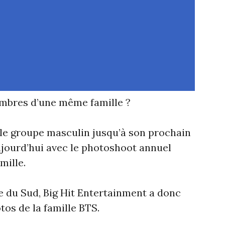
membres d’une même famille ?
 le groupe masculin jusqu’à son prochain
ujourd’hui avec le photoshoot annuel
mille.
e du Sud, Big Hit Entertainment a donc
os de la famille BTS.