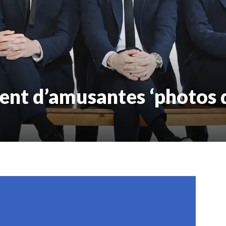
ent d’amusantes ‘photos d