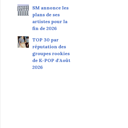
SM annonce les
plans de ses
artistes pour la
fin de 2026
TOP 30 par
réputation des
groupes rookies
de K-POP d'Août
2026