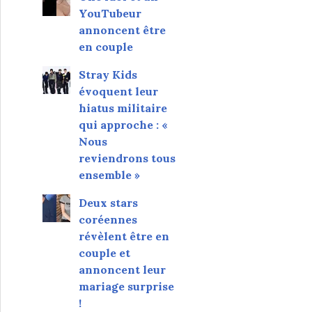
YouTubeur
annoncent être
en couple
Stray Kids
évoquent leur
hiatus militaire
qui approche : «
Nous
reviendrons tous
ensemble »
Deux stars
coréennes
révèlent être en
couple et
annoncent leur
mariage surprise
!