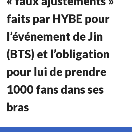
« faux ajustements »
faits par HYBE pour
l’événement de Jin
(BTS) et l’obligation
pour lui de prendre
1000 fans dans ses
bras