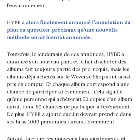
l’environnement.
HYBE
a alors finalement annoncé l’annulation du
plan en question, précisant qu’une nouvelle
méthode serait bientôt annoncée
.
Toutefois, le lendemain de ces annonces, HYBE a
annoncé son nouveau plan, et le fait d’acheter des
albums fait toujours partie des pré-requis, mais les
albums déjà achetés sur le Weverse Shop sont aussi
pris en compte. Et chaque album correspond à une
chance de participer à l’événement. Cela signifie
qu’une personne qui achèterait 50 copies d’un album
aurait donc 50 chances de participer à l’événement.
De plus, HYBE a ajouté que Jin devrait prendre dans
ses bras 1000 personnes durant l’événement.
Autant dire que ces nouveaux faux ajustements et