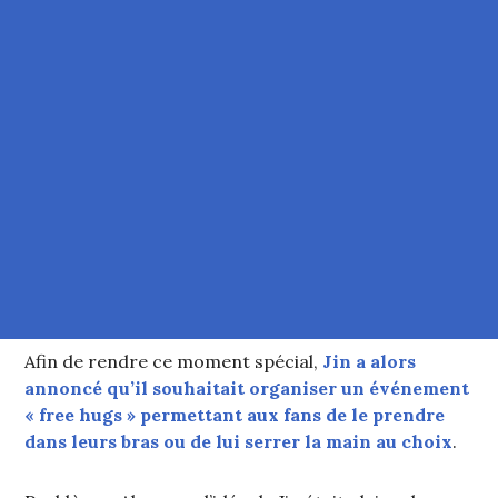
Afin de rendre ce moment spécial,
Jin a alors
annoncé qu’il souhaitait organiser un événement
« free hugs » permettant aux fans de le prendre
dans leurs bras ou de lui serrer la main au choix
.