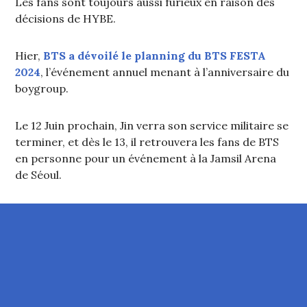
Les fans sont toujours aussi furieux en raison des
décisions de HYBE.
Hier,
BTS a dévoilé le planning du BTS FESTA
2024
, l’événement annuel menant à l’anniversaire du
boygroup.
Le 12 Juin prochain, Jin verra son service militaire se
terminer, et dès le 13, il retrouvera les fans de BTS
en personne pour un événement à la Jamsil Arena
de Séoul.