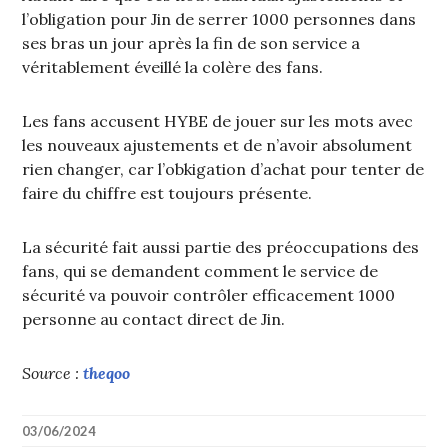
l’obligation pour Jin de serrer 1000 personnes dans
ses bras un jour après la fin de son service a
véritablement éveillé la colère des fans.
Les fans accusent HYBE de jouer sur les mots avec
les nouveaux ajustements et de n’avoir absolument
rien changer, car l’obkigation d’achat pour tenter de
faire du chiffre est toujours présente.
La sécurité fait aussi partie des préoccupations des
fans, qui se demandent comment le service de
sécurité va pouvoir contrôler efficacement 1000
personne au contact direct de Jin.
Source :
theqoo
03/06/2024