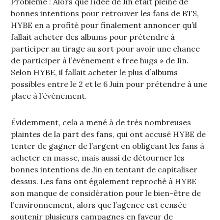
Problème : Alors que l’idée de Jin était pleine de
bonnes intentions pour retrouver les fans de BTS,
HYBE en a profité pour finalement annoncer qu’il
fallait acheter des albums pour prétendre à
participer au tirage au sort pour avoir une chance
de participer à l’événement « free hugs » de Jin.
Selon HYBE, il fallait acheter le plus d’albums
possibles entre le 2 et le 6 Juin pour prétendre à une
place à l’événement.
Évidemment, cela a mené à de très nombreuses
plaintes de la part des fans, qui ont accusé HYBE de
tenter de gagner de l’argent en obligeant les fans à
acheter en masse, mais aussi de détourner les
bonnes intentions de Jin en tentant de capitaliser
dessus. Les fans ont également reproché à HYBE
son manque de considération pour le bien-être de
l’environnement, alors que l’agence est censée
soutenir plusieurs campagnes en faveur de