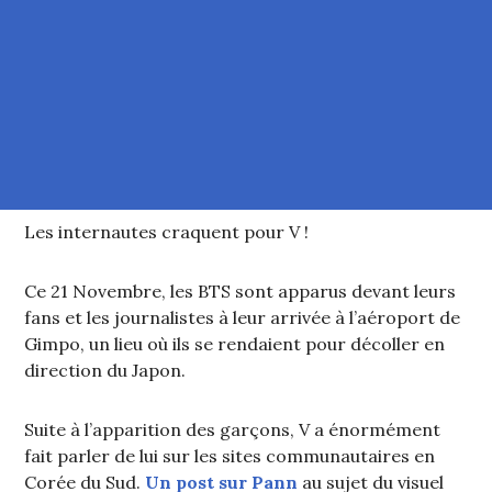
Les internautes craquent pour V !
Ce 21 Novembre, les BTS sont apparus devant leurs
fans et les journalistes à leur arrivée à l’aéroport de
Gimpo, un lieu où ils se rendaient pour décoller en
direction du Japon.
Suite à l’apparition des garçons, V a énormément
fait parler de lui sur les sites communautaires en
Corée du Sud.
Un post sur Pann
au sujet du visuel