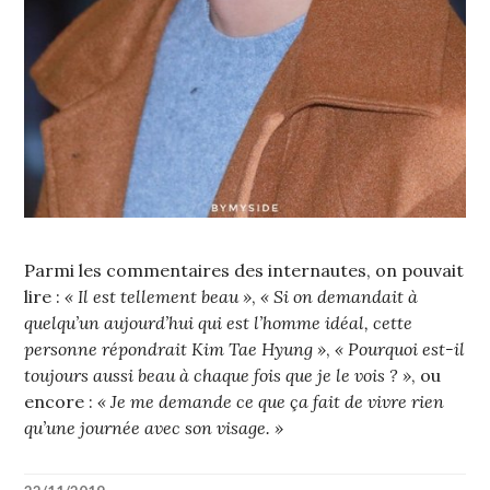
Parmi les commentaires des internautes, on pouvait
lire :
« Il est tellement beau »
,
« Si on demandait à
quelqu’un aujourd’hui qui est l’homme idéal, cette
personne répondrait Kim Tae Hyung »
,
« Pourquoi est-il
toujours aussi beau à chaque fois que je le vois ? »
, ou
encore :
« Je me demande ce que ça fait de vivre rien
qu’une journée avec son visage. »