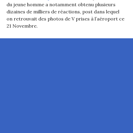
du jeune homme a notamment obtenu plusieurs
dizaines de milliers de réactions, post dans lequel
on retrouvait des photos de V prises à l’aéroport ce
21 Novembre.