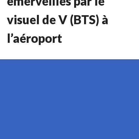
émerveillés par le
visuel de V (BTS) à
l’aéroport