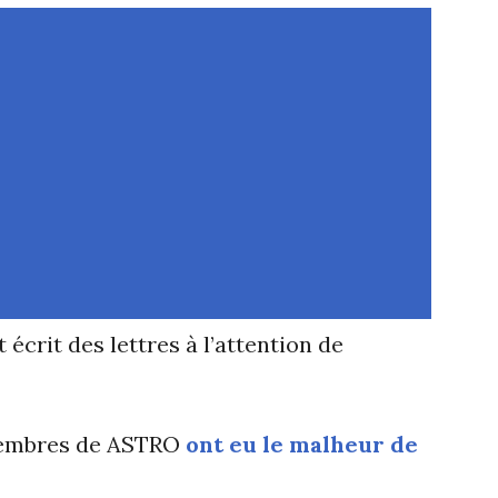
crit des lettres à l’attention de
 membres de ASTRO
ont eu le malheur de