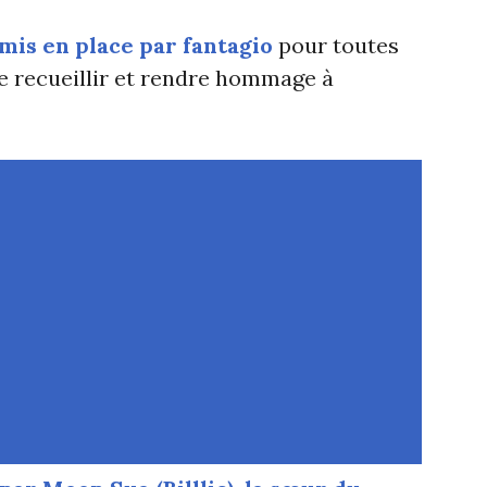
 mis en place par fantagio
pour toutes
e recueillir et rendre hommage à