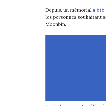
Depuis, un mémorial
a été
les personnes souhaitant s
Moonbin.