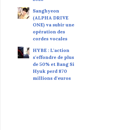
Sanghyeon
(ALPHA DRIVE
ONE) va subir une
opération des
cordes vocales
HYBE : L'action
s'effondre de plus
de 50% et Bang Si
Hyuk perd 870
millions d'euros