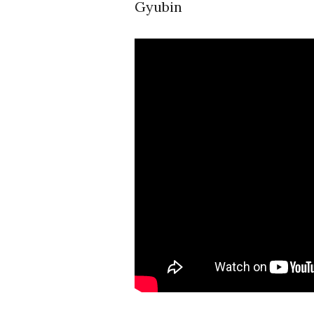
Gyubin