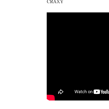
CRAXY