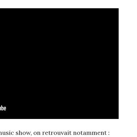
 music show, on retrouvait notamment :