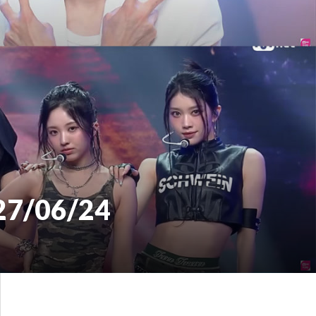
27/06/24