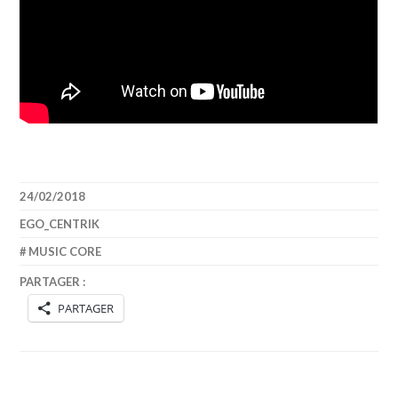
24/02/2018
EGO_CENTRIK
MUSIC CORE
PARTAGER :
PARTAGER