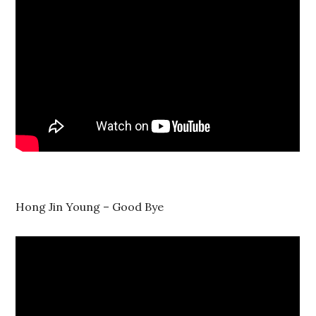
Hong Jin Young – Good Bye