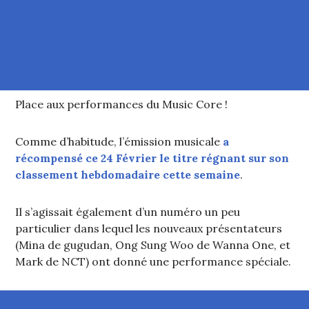
Place aux performances du Music Core !
Comme d’habitude, l’émission musicale
a
récompensé ce 24 Février le titre régnant sur son
classement hebdomadaire cette semaine
.
Il s’agissait également d’un numéro un peu
particulier dans lequel les nouveaux présentateurs
(Mina de gugudan, Ong Sung Woo de Wanna One, et
Mark de NCT) ont donné une performance spéciale.