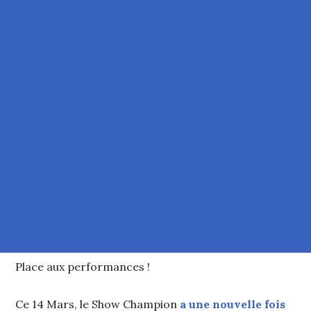
Place aux performances !
Ce 14 Mars, le Show Champion
a une nouvelle fois