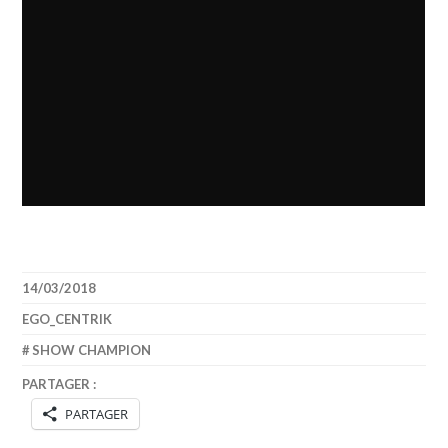
14/03/2018
EGO_CENTRIK
SHOW CHAMPION
PARTAGER :
PARTAGER