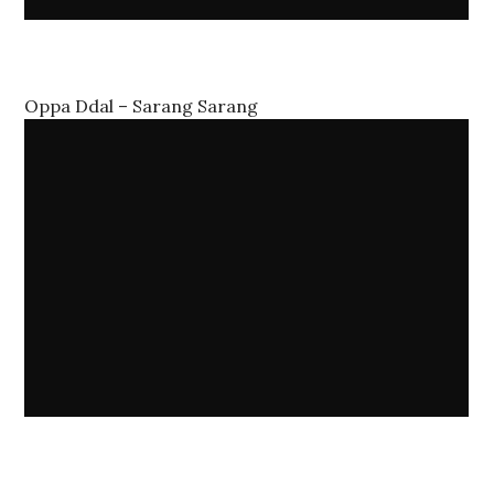
Oppa Ddal – Sarang Sarang