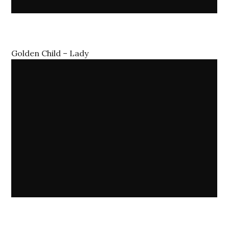
Golden Child – Lady