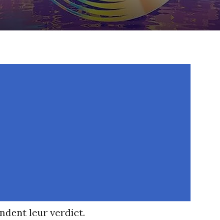
dent leur verdict.