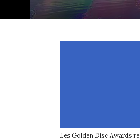
Les Golden Disc Awards ren