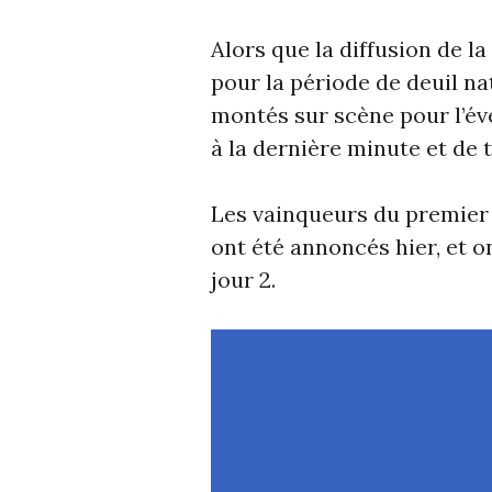
Alors que la diffusion de l
pour la période de deuil na
montés sur scène pour l’év
à la dernière minute et de 
Les vainqueurs du premier
ont été annoncés hier, et 
jour 2.