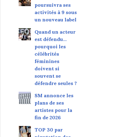
poursuivra ses
activités à 9 sous
un nouveau label
Quand un acteur
est défendu…
pourquoi les
célébrités
féminines
doivent si
souvent se
défendre seules ?
SM annonce les
plans de ses
artistes pour la
fin de 2026
TOP 30 par