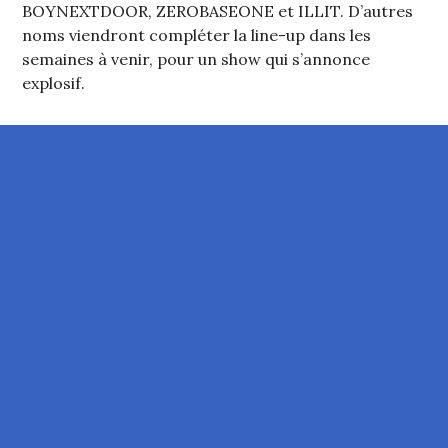
BOYNEXTDOOR, ZEROBASEONE et ILLIT. D’autres
noms viendront compléter la line-up dans les
semaines à venir, pour un show qui s’annonce
explosif.