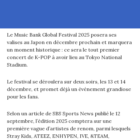
Le Music Bank Global Festival 2025 posera ses
valises au Japon en décembre prochain et marquera
un moment historique : ce sera le tout premier
concert de K-POP à avoir lieu au Tokyo National
Stadium.
Le festival se déroulera sur deux soirs, les 13 et 14
décembre, et promet déjà un événement grandiose
pour les fans.
Selon un article de SBS Sports News publié le 12
septembre, l’édition 2025 comptera sur une
première vague d’artistes de renom, parmi lesquels
Stray Kids, ATEEZ, ENHYPEN, IVE, &TEAM,