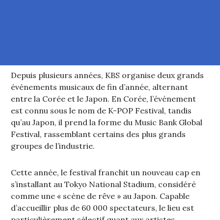
Depuis plusieurs années, KBS organise deux grands
événements musicaux de fin d’année, alternant
entre la Corée et le Japon. En Corée, l’événement
est connu sous le nom de K-POP Festival, tandis
qu’au Japon, il prend la forme du Music Bank Global
Festival, rassemblant certains des plus grands
groupes de l’industrie.
Cette année, le festival franchit un nouveau cap en
s’installant au Tokyo National Stadium, considéré
comme une « scène de rêve » au Japon. Capable
d’accueillir plus de 60 000 spectateurs, le lieu est
particulièrement sélectif quant aux artistes