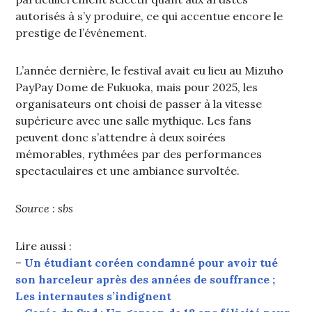
autorisés à s’y produire, ce qui accentue encore le
prestige de l’événement.
L’année dernière, le festival avait eu lieu au Mizuho
PayPay Dome de Fukuoka, mais pour 2025, les
organisateurs ont choisi de passer à la vitesse
supérieure avec une salle mythique. Les fans
peuvent donc s’attendre à deux soirées
mémorables, rythmées par des performances
spectaculaires et une ambiance survoltée.
Source : sbs
Lire aussi :
–
Un étudiant coréen condamné pour avoir tué
son harceleur après des années de souffrance ;
Les internautes s’indignent