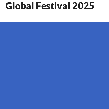
Global Festival 2025