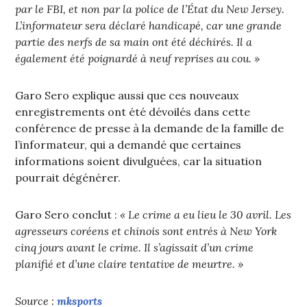
par le FBI, et non par la police de l’État du New Jersey.
L’informateur sera déclaré handicapé, car une grande
partie des nerfs de sa main ont été déchirés. Il a
également été poignardé à neuf reprises au cou. »
Garo Sero explique aussi que ces nouveaux
enregistrements ont été dévoilés dans cette
conférence de presse à la demande de la famille de
l’informateur, qui a demandé que certaines
informations soient divulguées, car la situation
pourrait dégénérer.
Garo Sero conclut :
« Le crime a eu lieu le 30 avril. Les
agresseurs coréens et chinois sont entrés à New York
cinq jours avant le crime. Il s’agissait d’un crime
planifié et d’une claire tentative de meurtre. »
Source :
mksports