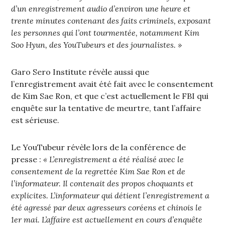
d’un enregistrement audio d’environ une heure et
trente minutes contenant des faits criminels, exposant
les personnes qui l’ont tourmentée, notamment Kim
Soo Hyun, des YouTubeurs et des journalistes. »
Garo Sero Institute révèle aussi que
l’enregistrement avait été fait avec le consentement
de Kim Sae Ron, et que c’est actuellement le FBI qui
enquête sur la tentative de meurtre, tant l’affaire
est sérieuse.
Le YouTubeur révèle lors de la conférence de
presse :
« L’enregistrement a été réalisé avec le
consentement de la regrettée Kim Sae Ron et de
l’informateur. Il contenait des propos choquants et
explicites. L’informateur qui détient l’enregistrement a
été agressé par deux agresseurs coréens et chinois le
1er mai. L’affaire est actuellement en cours d’enquête