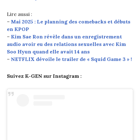
Lire aussi :
–
Mai 2025 : Le planning des comebacks et débuts
en KPOP
–
Kim Sae Ron révèle dans un enregistrement
audio avoir eu des relations sexuelles avec Kim
Soo Hyun quand elle avait 14 ans
–
NETFLIX dévoile le trailer de « Squid Game 3 » !
Suivez K-GEN sur Instagram :