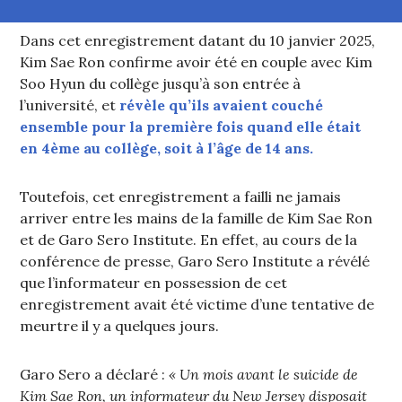
Dans cet enregistrement datant du 10 janvier 2025,
Kim Sae Ron confirme avoir été en couple avec Kim
Soo Hyun du collège jusqu’à son entrée à
l’université, et
révèle qu’ils avaient couché
ensemble pour la première fois quand elle était
en 4ème au collège, soit à l’âge de 14 ans.
Toutefois, cet enregistrement a failli ne jamais
arriver entre les mains de la famille de Kim Sae Ron
et de Garo Sero Institute. En effet, au cours de la
conférence de presse, Garo Sero Institute a révélé
que l’informateur en possession de cet
enregistrement avait été victime d’une tentative de
meurtre il y a quelques jours.
Garo Sero a déclaré :
« Un mois avant le suicide de
Kim Sae Ron, un informateur du New Jersey disposait