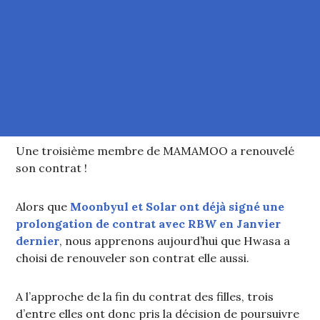
Une troisième membre de MAMAMOO a renouvelé
son contrat !
Alors que
Moonbyul et Solar ont déjà signé une
prolongation de contrat avec RBW en Janvier
dernier
, nous apprenons aujourd’hui que Hwasa a
choisi de renouveler son contrat elle aussi.
A l’approche de la fin du contrat des filles, trois
d’entre elles ont donc pris la décision de poursuivre