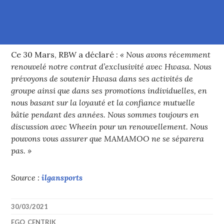
Ce 30 Mars, RBW a déclaré :
« Nous avons récemment
renouvelé notre contrat d’exclusivité avec Hwasa. Nous
prévoyons de soutenir Hwasa dans ses activités de
groupe ainsi que dans ses promotions individuelles, en
nous basant sur la loyauté et la confiance mutuelle
bâtie pendant des années. Nous sommes toujours en
discussion avec Wheein pour un renouvellement. Nous
pouvons vous assurer que MAMAMOO ne se séparera
pas. »
Source :
ilgansports
30/03/2021
EGO_CENTRIK