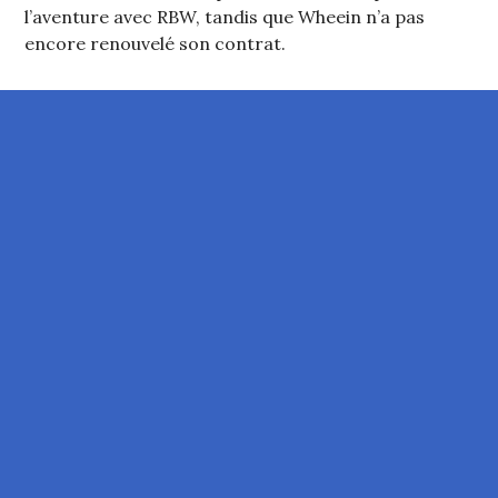
l’aventure avec RBW, tandis que Wheein n’a pas
encore renouvelé son contrat.