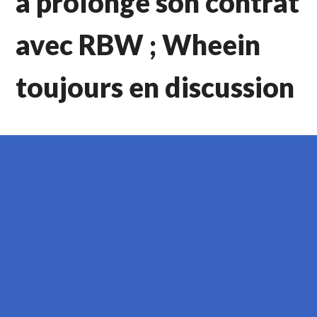
a prolongé son contrat
avec RBW ; Wheein
toujours en discussion