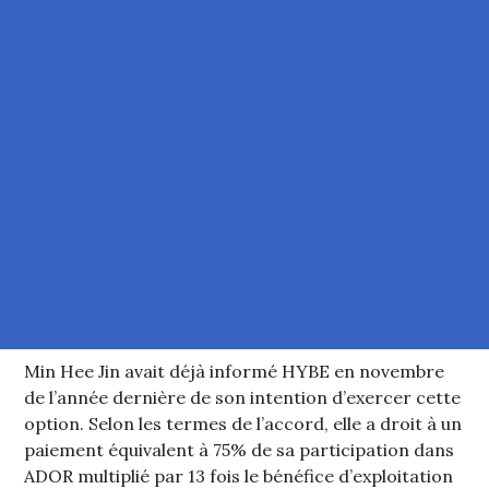
Min Hee Jin avait déjà informé HYBE en novembre
de l’année dernière de son intention d’exercer cette
option. Selon les termes de l’accord, elle a droit à un
paiement équivalent à 75% de sa participation dans
ADOR multiplié par 13 fois le bénéfice d’exploitation