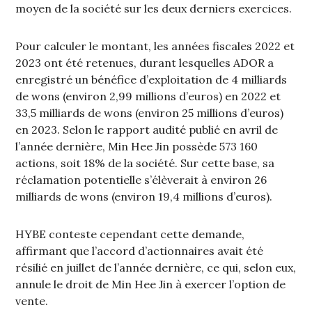
moyen de la société sur les deux derniers exercices.
Pour calculer le montant, les années fiscales 2022 et
2023 ont été retenues, durant lesquelles ADOR a
enregistré un bénéfice d’exploitation de 4 milliards
de wons (environ 2,99 millions d’euros) en 2022 et
33,5 milliards de wons (environ 25 millions d’euros)
en 2023. Selon le rapport audité publié en avril de
l’année dernière, Min Hee Jin possède 573 160
actions, soit 18% de la société. Sur cette base, sa
réclamation potentielle s’élèverait à environ 26
milliards de wons (environ 19,4 millions d’euros).
HYBE conteste cependant cette demande,
affirmant que l’accord d’actionnaires avait été
résilié en juillet de l’année dernière, ce qui, selon eux,
annule le droit de Min Hee Jin à exercer l’option de
vente.