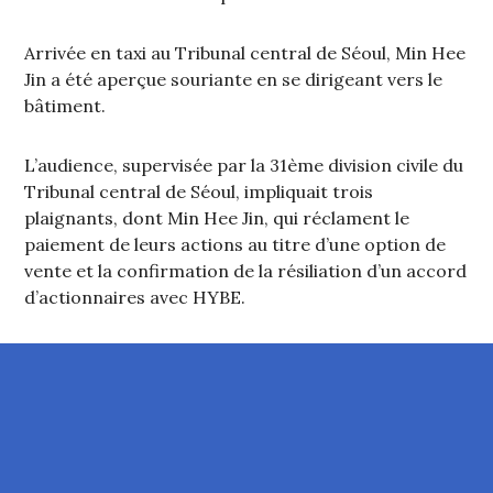
Arrivée en taxi au Tribunal central de Séoul, Min Hee
Jin a été aperçue souriante en se dirigeant vers le
bâtiment.
L’audience, supervisée par la 31ème division civile du
Tribunal central de Séoul, impliquait trois
plaignants, dont Min Hee Jin, qui réclament le
paiement de leurs actions au titre d’une option de
vente et la confirmation de la résiliation d’un accord
d’actionnaires avec HYBE.