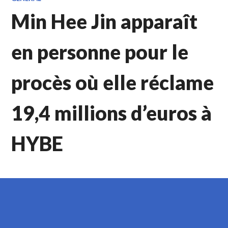
Min Hee Jin apparaît
en personne pour le
procès où elle réclame
19,4 millions d’euros à
HYBE