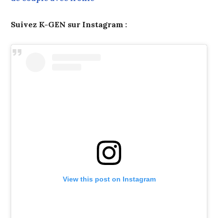
Suivez K-GEN sur Instagram :
View this post on Instagram