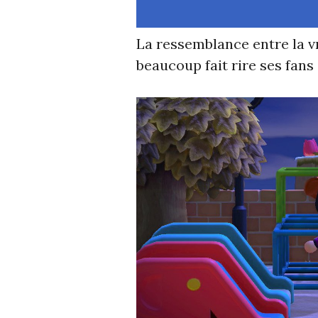
La ressemblance entre la v
beaucoup fait rire ses fans