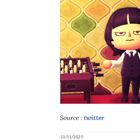
Source :
twitter
13/11/2021