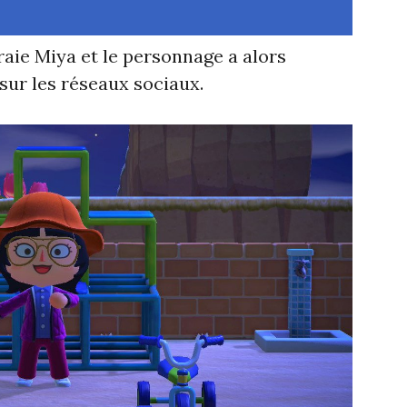
raie Miya et le personnage a alors
 sur les réseaux sociaux.