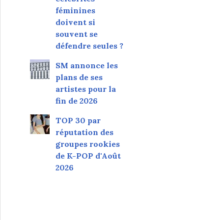
féminines
doivent si
souvent se
défendre seules ?
SM annonce les
plans de ses
artistes pour la
fin de 2026
TOP 30 par
réputation des
groupes rookies
de K-POP d'Août
2026