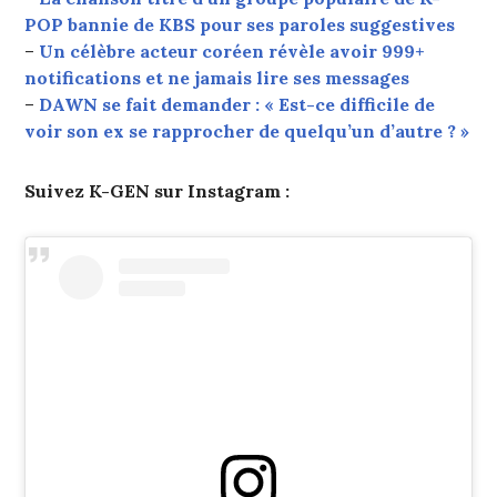
POP bannie de KBS pour ses paroles suggestives
–
Un célèbre acteur coréen révèle avoir 999+
notifications et ne jamais lire ses messages
–
DAWN se fait demander : « Est-ce difficile de
voir son ex se rapprocher de quelqu’un d’autre ? »
Suivez K-GEN sur Instagram :