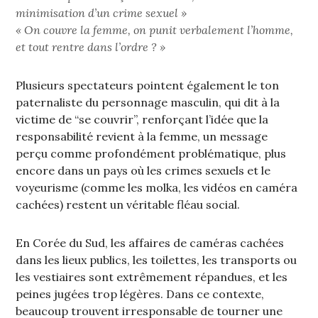
minimisation d’un crime sexuel »
« On couvre la femme, on punit verbalement l’homme,
et tout rentre dans l’ordre ? »
Plusieurs spectateurs pointent également le ton
paternaliste du personnage masculin, qui dit à la
victime de “se couvrir”, renforçant l’idée que la
responsabilité revient à la femme, un message
perçu comme profondément problématique, plus
encore dans un pays où les crimes sexuels et le
voyeurisme (comme les molka, les vidéos en caméra
cachées) restent un véritable fléau social.
En Corée du Sud, les affaires de caméras cachées
dans les lieux publics, les toilettes, les transports ou
les vestiaires sont extrêmement répandues, et les
peines jugées trop légères. Dans ce contexte,
beaucoup trouvent irresponsable de tourner une