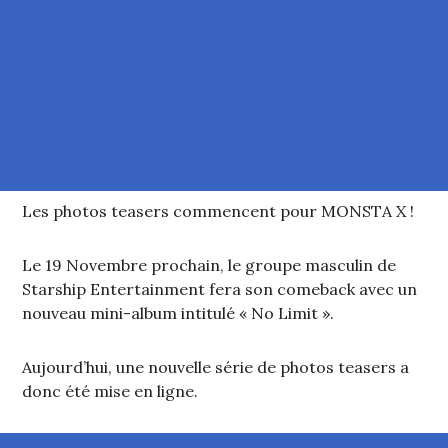
Les photos teasers commencent pour MONSTA X !
Le 19 Novembre prochain, le groupe masculin de
Starship Entertainment fera son comeback avec un
nouveau mini-album intitulé « No Limit ».
Aujourd’hui, une nouvelle série de photos teasers a
donc été mise en ligne.