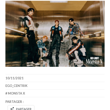
10/11/2021
EGO_CENTRIK
MONSTA X
PARTAGER :
PARTAGER