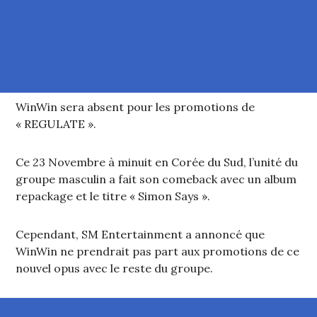
WinWin sera absent pour les promotions de
« REGULATE ».
Ce 23 Novembre à minuit en Corée du Sud, l’unité du
groupe masculin a fait son comeback avec un album
repackage et le titre « Simon Says ».
Cependant, SM Entertainment a annoncé que
WinWin ne prendrait pas part aux promotions de ce
nouvel opus avec le reste du groupe.