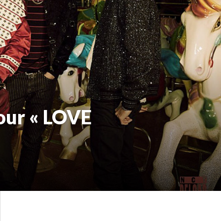
our « LOVE