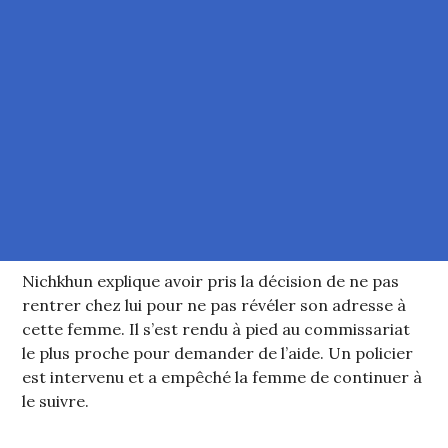
Nichkhun explique avoir pris la décision de ne pas
rentrer chez lui pour ne pas révéler son adresse à
cette femme. Il s’est rendu à pied au commissariat
le plus proche pour demander de l’aide. Un policier
est intervenu et a empêché la femme de continuer à
le suivre.