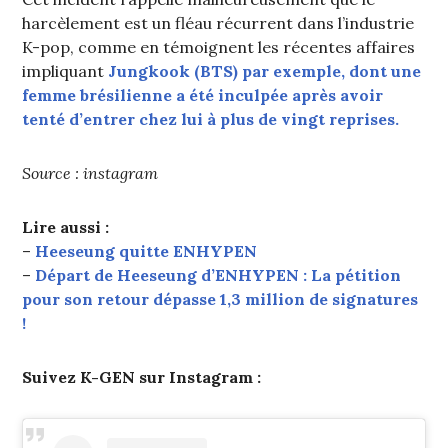
harcèlement est un fléau récurrent dans l’industrie
K-pop, comme en témoignent les récentes affaires
impliquant
Jungkook (BTS) par exemple, dont une
femme brésilienne a été inculpée après avoir
tenté d’entrer chez lui à plus de vingt reprises.
Source : instagram
Lire aussi :
–
Heeseung quitte ENHYPEN
–
Départ de Heeseung d’ENHYPEN : La pétition
pour son retour dépasse 1,3 million de signatures
!
Suivez K-GEN sur Instagram :