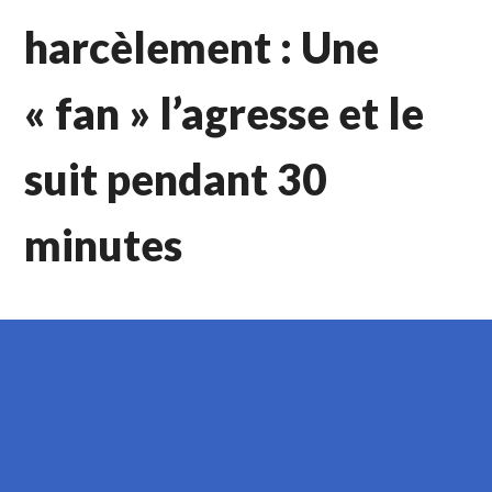
harcèlement : Une
« fan » l’agresse et le
suit pendant 30
minutes