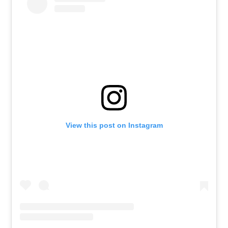
View this post on Instagram