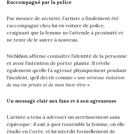
Raccompagné par la police
Par mesure de sécurité, l’artiste a finalement été
raccompagné chez lui en voiture de police,
craignant que la femme ne l’attende à proximité et
ne tente de le suivre à nouveau.
Nichkhun affirme connaître l’identité de la personne
et avoir l’intention de porter plainte. Il révèle
également qu’elle l’a agressé physiquement pendant
l’incident, qu’il décrit comme
« une sérieuse violation
de ma vie privée et de mon bien-être ».
Un message clair aux fans et à son agresseuse
L’artiste a tenu à adresser un avertissement sans
équivoque : il sait à quoi ressemble la femme, où elle
étudie en Corée, et lui interdit formellement de