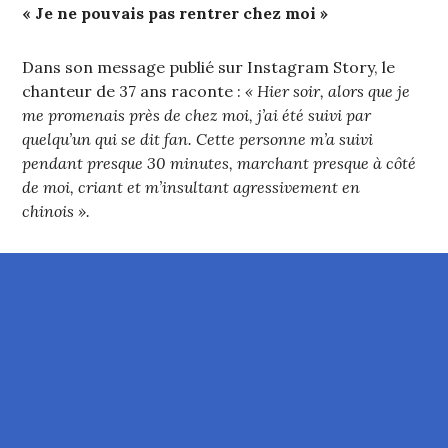
« Je ne pouvais pas rentrer chez moi »
Dans son message publié sur Instagram Story, le
chanteur de 37 ans raconte :
« Hier soir, alors que je
me promenais près de chez moi, j’ai été suivi par
quelqu’un qui se dit fan. Cette personne m’a suivi
pendant presque 30 minutes, marchant presque à côté
de moi, criant et m’insultant agressivement en
chinois ».