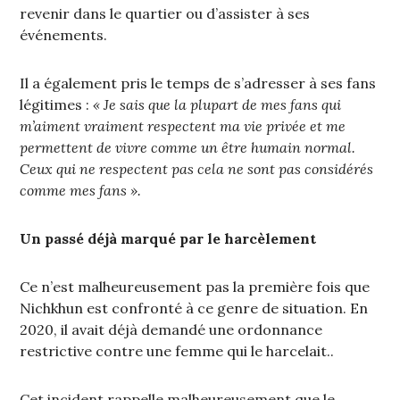
revenir dans le quartier ou d’assister à ses
événements.
Il a également pris le temps de s’adresser à ses fans
légitimes :
« Je sais que la plupart de mes fans qui
m’aiment vraiment respectent ma vie privée et me
permettent de vivre comme un être humain normal.
Ceux qui ne respectent pas cela ne sont pas considérés
comme mes fans ».
Un passé déjà marqué par le harcèlement
Ce n’est malheureusement pas la première fois que
Nichkhun est confronté à ce genre de situation. En
2020, il avait déjà demandé une ordonnance
restrictive contre une femme qui le harcelait..
Cet incident rappelle malheureusement que le