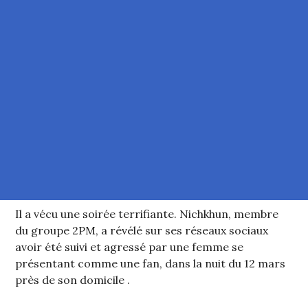
Il a vécu une soirée terrifiante. Nichkhun, membre
du groupe 2PM, a révélé sur ses réseaux sociaux
avoir été suivi et agressé par une femme se
présentant comme une fan, dans la nuit du 12 mars
près de son domicile .