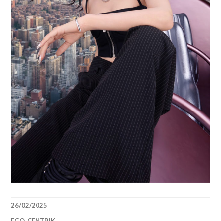
26/02/2025
EGO_CENTRIK