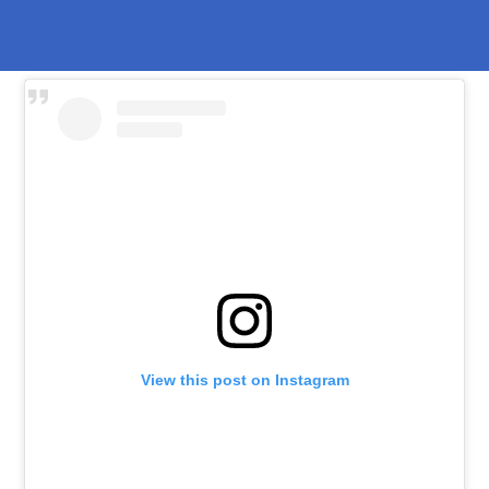
View this post on Instagram