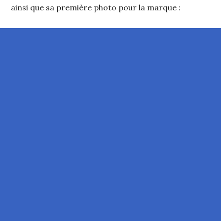
ainsi que sa première photo pour la marque :