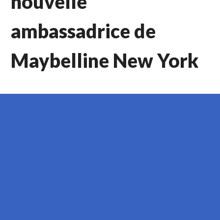
nouvelle
ambassadrice de
Maybelline New York