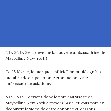
NINGNING est devenue la nouvelle ambassadrice de
Maybelline New York !
Ce 25 février, la marque a officiellement désigné la
membre de aespa comme étant sa nouvelle
ambassadrice asiatique.
NINGNING devient donc le nouveau visage de
Maybelline New York à travers l’Asie, et vous pouvez
découvrir la vidéo de cette annonce ci-dessous,