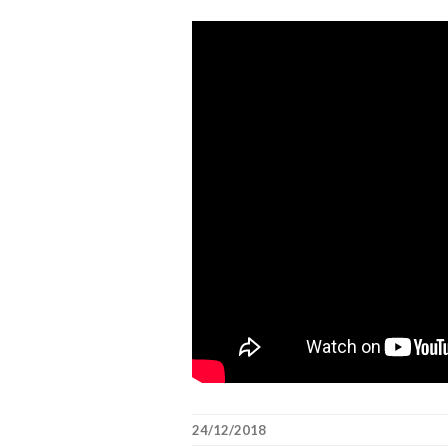
24/12/2018