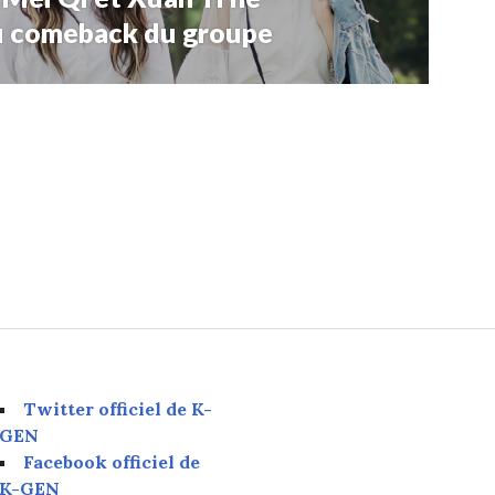
au comeback du groupe
Twitter officiel de K-
GEN
Facebook officiel de
K-GEN