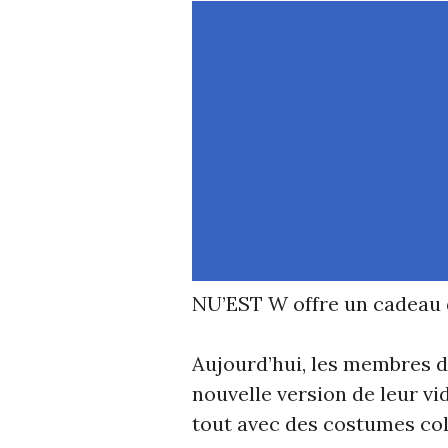
NU’EST W offre un cadeau d
Aujourd’hui, les membres d
nouvelle version de leur vi
tout avec des costumes col