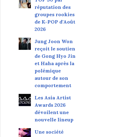
réputation des
groupes rookies
de K-POP d'Août
2026
Jung Joon Won
reçoit le soutien
de Gong Hyo Jin
et Haha après la
polémique
autour de son
comportement
Les Asia Artist
Awards 2026
dévoilent une
nouvelle lineup
Une société