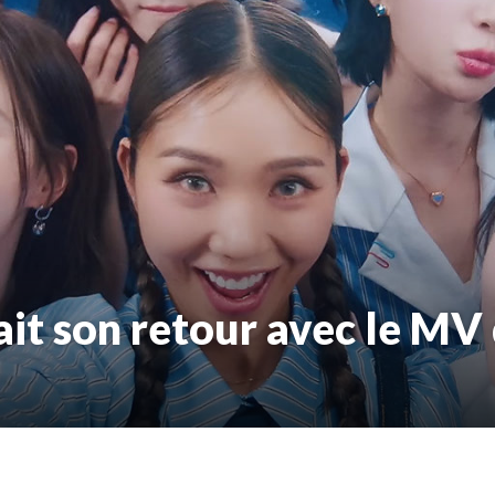
it son retour avec le MV