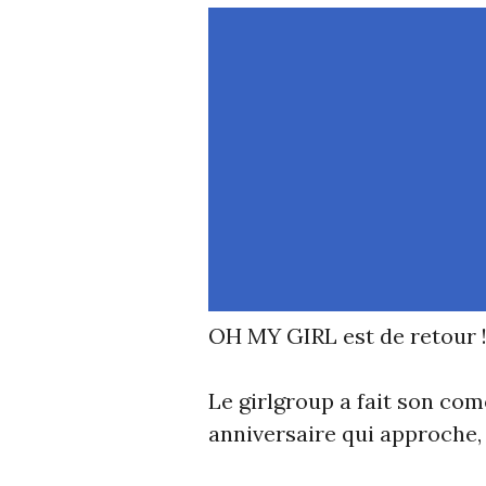
OH MY GIRL est de retour 
Le girlgroup a fait son co
anniversaire qui approche, 