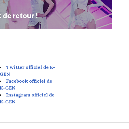
de retour !
Twitter officiel de K-
GEN
Facebook officiel de
K-GEN
Instagram officiel de
K-GEN