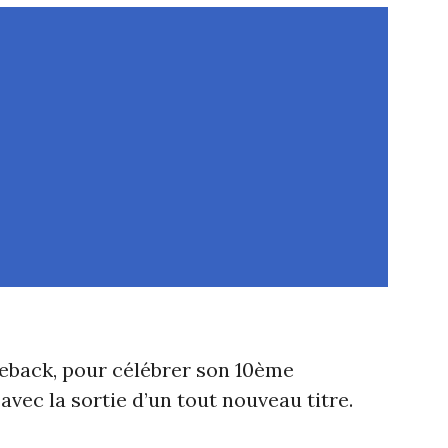
!
meback, pour célébrer son 10ème
avec la sortie d’un tout nouveau titre.