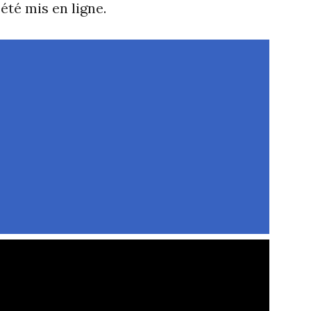
été mis en ligne.