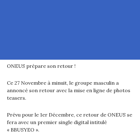
ONEUS prépare son retour !
Ce 27 Novembre à minuit, le groupe masculin a
annoncé son retour avec la mise en ligne de photos
teasers.
Prévu pour le 1er Décembre, ce retour de ONEUS se
fera avec un premier single digital intitulé
« BBUSYEO ».