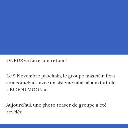
ONEUS va faire son retour !
Le 9 Novembre prochain, le groupe masculin fera
son comeback avec un sixième mini-album intitulé
« BLOOD MOON ».
Aujourd’hui, une photo teaser de groupe a été
révélée.