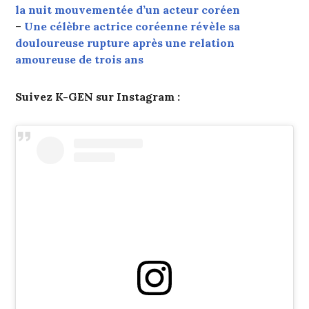
la nuit mouvementée d’un acteur coréen
–
Une célèbre actrice coréenne révèle sa
douloureuse rupture après une relation
amoureuse de trois ans
Suivez K-GEN sur Instagram :