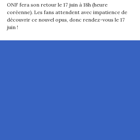
ONF fera son retour le 17 juin à 18h (heure
coréenne). Les fans attendent avec impatience de
découvrir ce nouvel opus, donc rendez-vous le 17
juin !