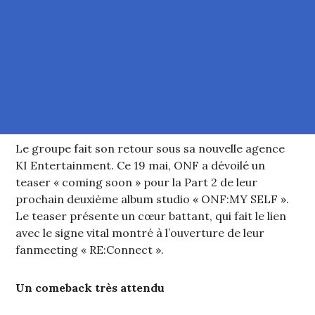
Le groupe fait son retour sous sa nouvelle agence
KI Entertainment. Ce 19 mai, ONF a dévoilé un
teaser « coming soon » pour la Part 2 de leur
prochain deuxième album studio « ONF:MY SELF ».
Le teaser présente un cœur battant, qui fait le lien
avec le signe vital montré à l’ouverture de leur
fanmeeting « RE:Connect ».
Un comeback très attendu