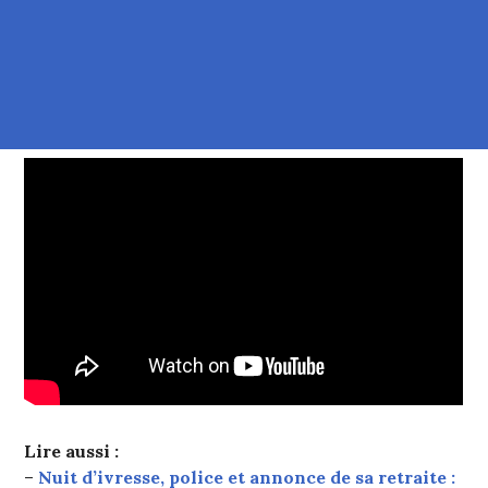
Lire aussi :
–
Nuit d’ivresse, police et annonce de sa retraite :