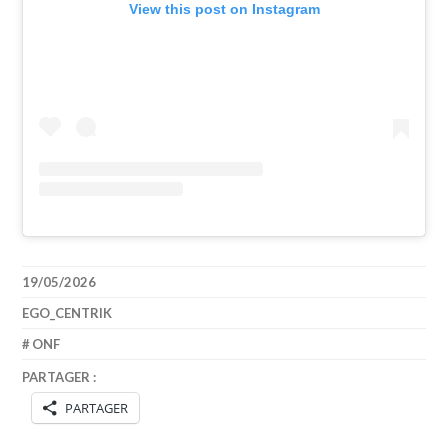
View this post on Instagram
19/05/2026
EGO_CENTRIK
ONF
PARTAGER :
PARTAGER