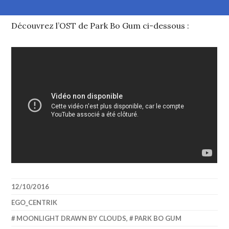
Découvrez l’OST de Park Bo Gum ci-dessous :
12/10/2016
EGO_CENTRIK
MOONLIGHT DRAWN BY CLOUDS
,
PARK BO GUM