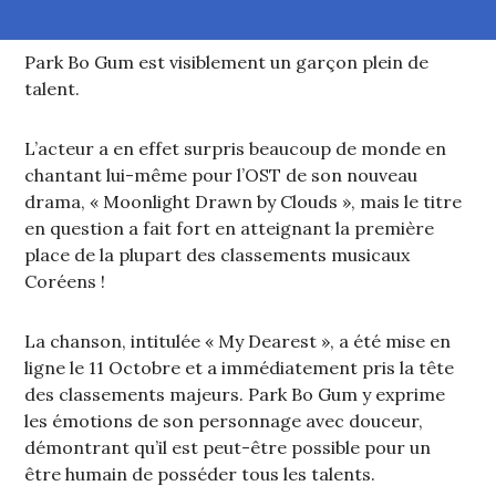
Park Bo Gum est visiblement un garçon plein de
talent.
L’acteur a en effet surpris beaucoup de monde en
chantant lui-même pour l’OST de son nouveau
drama, « Moonlight Drawn by Clouds », mais le titre
en question a fait fort en atteignant la première
place de la plupart des classements musicaux
Coréens !
La chanson, intitulée « My Dearest », a été mise en
ligne le 11 Octobre et a immédiatement pris la tête
des classements majeurs. Park Bo Gum y exprime
les émotions de son personnage avec douceur,
démontrant qu’il est peut-être possible pour un
être humain de posséder tous les talents.