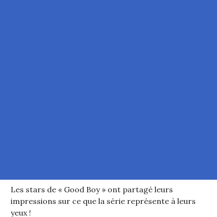
Les stars de « Good Boy » ont partagé leurs
impressions sur ce que la série représente à leurs
yeux !