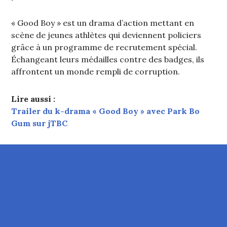
« Good Boy » est un drama d’action mettant en
scène de jeunes athlètes qui deviennent policiers
grâce à un programme de recrutement spécial.
Échangeant leurs médailles contre des badges, ils
affrontent un monde rempli de corruption.
Lire aussi :
Trailer du k-drama « Good Boy » avec Park Bo
Gum sur jTBC