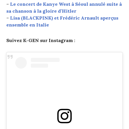
–
Le concert de Kanye West à Séoul annulé suite à
sa chanson à la gloire d’Hitler
–
Lisa (BLACKPINK) et Frédéric Arnault aperçus
ensemble en Italie
Suivez K-GEN sur Instagram :