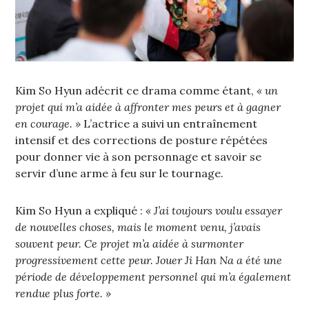
Kim So Hyun adécrit ce drama comme étant,
« un
projet qui m’a aidée à affronter mes peurs et à gagner
en courage. »
L’actrice a suivi un entraînement
intensif et des corrections de posture répétées
pour donner vie à son personnage et savoir se
servir d’une arme à feu sur le tournage.
Kim So Hyun a expliqué :
« J’ai toujours voulu essayer
de nouvelles choses, mais le moment venu, j’avais
souvent peur. Ce projet m’a aidée à surmonter
progressivement cette peur. Jouer Ji Han Na a été une
période de développement personnel qui m’a également
rendue plus forte. »