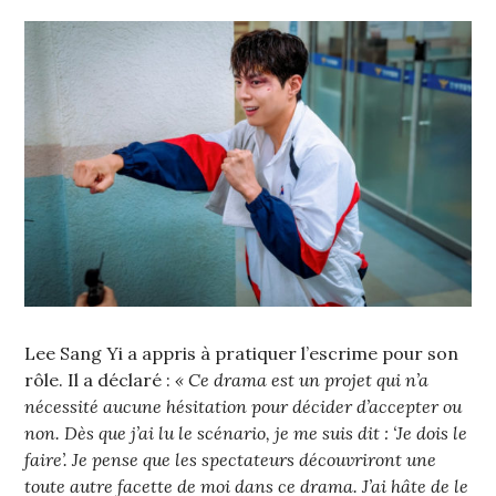
Lee Sang Yi a appris à pratiquer l’escrime pour son
rôle. Il a déclaré :
« Ce drama est un projet qui n’a
nécessité aucune hésitation pour décider d’accepter ou
non. Dès que j’ai lu le scénario, je me suis dit : ‘Je dois le
faire’. Je pense que les spectateurs découvriront une
toute autre facette de moi dans ce drama. J’ai hâte de le