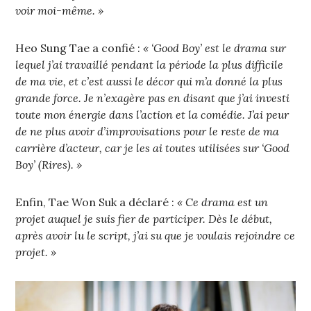
voir moi-même. »
Heo Sung Tae a confié :
« ‘Good Boy’ est le drama sur
lequel j’ai travaillé pendant la période la plus difficile
de ma vie, et c’est aussi le décor qui m’a donné la plus
grande force. Je n’exagère pas en disant que j’ai investi
toute mon énergie dans l’action et la comédie. J’ai peur
de ne plus avoir d’improvisations pour le reste de ma
carrière d’acteur, car je les ai toutes utilisées sur ‘Good
Boy’ (Rires). »
Enfin, Tae Won Suk a déclaré :
« Ce drama est un
projet auquel je suis fier de participer. Dès le début,
après avoir lu le script, j’ai su que je voulais rejoindre ce
projet. »