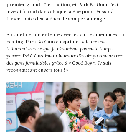
premier grand rôle d’action, et Park Bo Gum s’est
investi à fond dans chaque scène pour réussir à
filmer toutes les scènes de son personnage.
Au sujet de son entente avec les autres membres du
casting, Park Bo Gum a exprimé :
« Je me suis
tellement amusé que je n’ai même pas vu le temps
passer. J’ai été vraiment heureux d’avoir pu rencontrer
des gens formidables grâce à « Good Boy ». Je suis
reconnaissant envers tous ! »