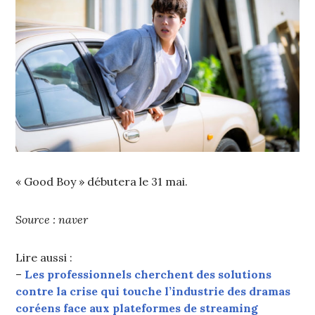
« Good Boy » débutera le 31 mai.
Source : naver
Lire aussi :
–
Les professionnels cherchent des solutions
contre la crise qui touche l’industrie des dramas
coréens face aux plateformes de streaming