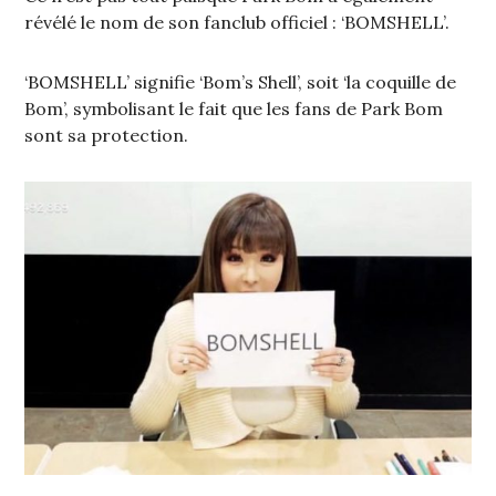
révélé le nom de son fanclub officiel : ‘BOMSHELL’.
‘BOMSHELL’ signifie ‘Bom’s Shell’, soit ‘la coquille de
Bom’, symbolisant le fait que les fans de Park Bom
sont sa protection.