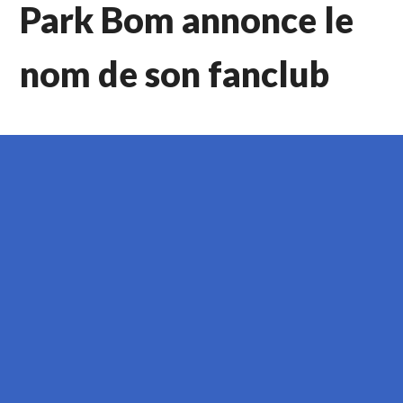
Park Bom annonce le
nom de son fanclub