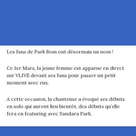
Les fans de Park Bom ont désormais un nom !
Ce 1er Mars, la jeune femme est apparue en direct
sur VLIVE devant ses fans pour passer un petit
moment avec eux.
A cette occasion, la chanteuse a évoqué ses débuts
en solo qui auront lieu bientôt, des débuts qu’elle
fera en featuring avec Sandara Park.