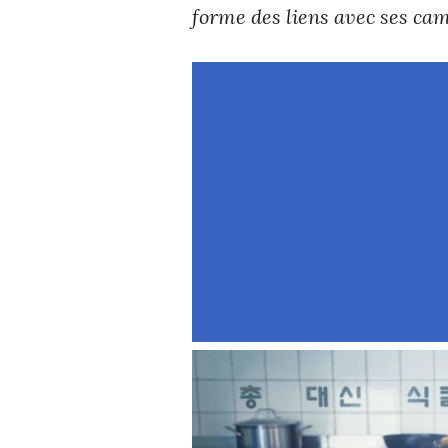
forme des liens avec ses cam