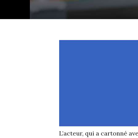
L’acteur, qui a cartonné av