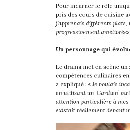
Pour incarner le rôle uniqu
pris des cours de cuisine a
j’apprenais différents plats
progressivement améliorées
Un personnage qui évolu
Le drama met en scène un 
compétences culinaires en
a expliqué :
« Je voulais inc
en utilisant un ‘Gardien’ vir
attention particulière à mes 
existait réellement devant m