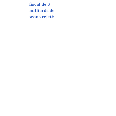
fiscal de 3
milliards de
wons rejeté