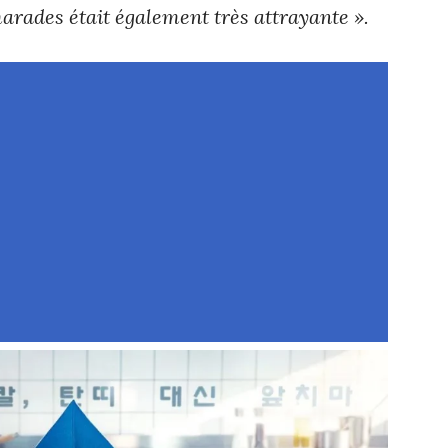
arades était également très attrayante ».