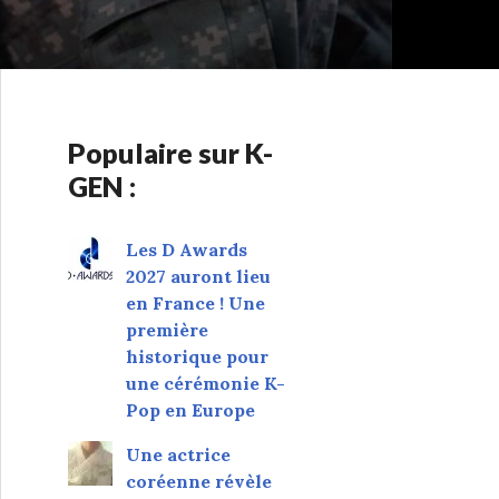
Populaire sur K-
GEN :
Les D Awards
2027 auront lieu
en France ! Une
première
historique pour
une cérémonie K-
Pop en Europe
Une actrice
coréenne révèle