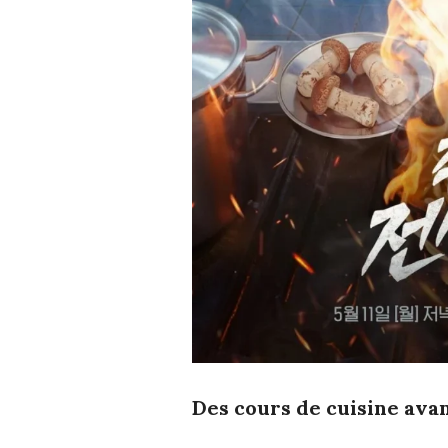
Des cours de cuisine ava