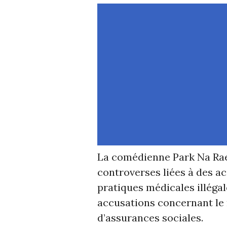
La comédienne Park Na Rae
controverses liées à des a
pratiques médicales illégal
accusations concernant le 
d’assurances sociales.