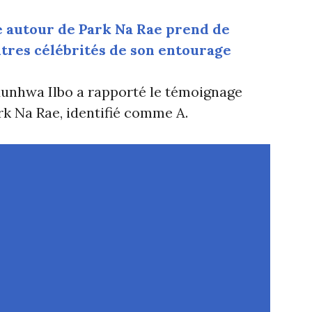
 autour de Park Na Rae prend de
utres célébrités de son entourage
Munhwa Ilbo a rapporté le témoignage
k Na Rae, identifié comme A.