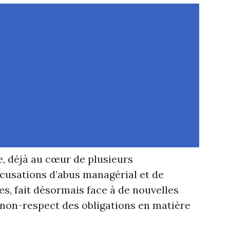
, déjà au cœur de plusieurs
ccusations d’abus managérial et de
es, fait désormais face à de nouvelles
non-respect des obligations en matière