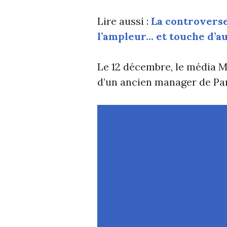
Lire aussi :
La controverse
l’ampleur… et touche d’a
Le 12 décembre, le média 
d’un ancien manager de Par