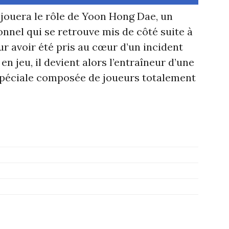
 jouera le rôle de Yoon Hong Dae, un
onnel qui se retrouve mis de côté suite à
ur avoir été pris au cœur d’un incident
en jeu, il devient alors l’entraîneur d’une
spéciale composée de joueurs totalement