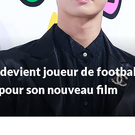
devient joueur de footbal
 pour son nouveau film