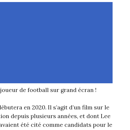
joueur de football sur grand écran !
butera en 2020. Il s’agit d’un film sur le
tion depuis plusieurs années, et dont Lee
avaient été cité comme candidats pour le