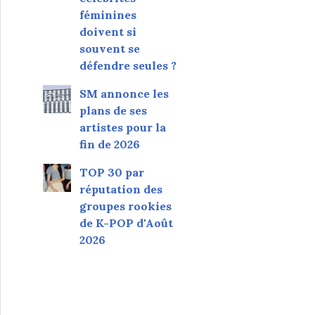
féminines
doivent si
souvent se
défendre seules ?
SM annonce les
plans de ses
artistes pour la
fin de 2026
TOP 30 par
réputation des
groupes rookies
de K-POP d'Août
2026