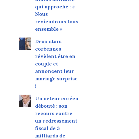
qui approche : «
Nous
reviendrons tous
ensemble »
Deux stars
coréennes
révèlent être en
couple et
annoncent leur
mariage surprise
!
Un acteur coréen
débouté : son
recours contre
un redressement
fiscal de 3
milliards de